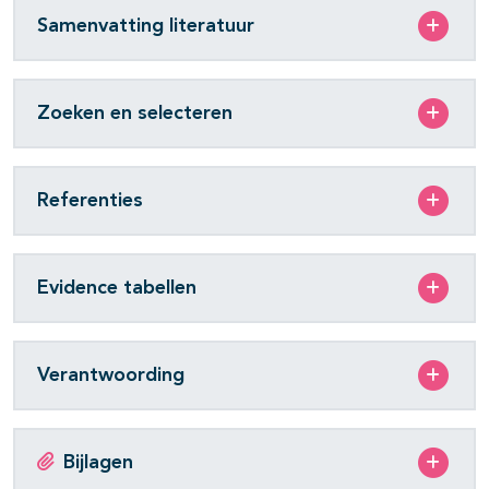
Samenvatting literatuur
Zoeken en selecteren
Referenties
Evidence tabellen
Verantwoording
Bijlagen