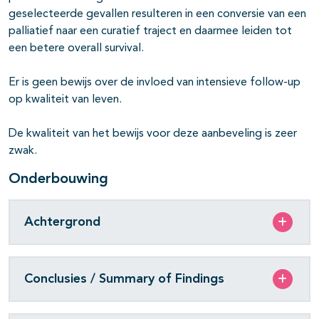
geselecteerde gevallen resulteren in een conversie van een
palliatief naar een curatief traject en daarmee leiden tot
een betere overall survival.
Er is geen bewijs over de invloed van intensieve follow-up
op kwaliteit van leven.
De kwaliteit van het bewijs voor deze aanbeveling is zeer
zwak.
Onderbouwing
Achtergrond
Conclusies / Summary of Findings