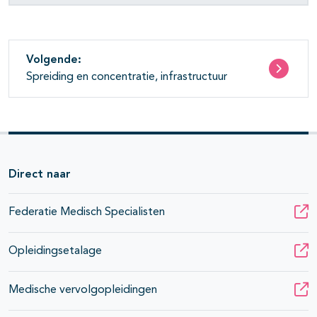
Volgende:
Spreiding en concentratie, infrastructuur
Direct naar
Federatie Medisch Specialisten
Opleidingsetalage
Medische vervolgopleidingen