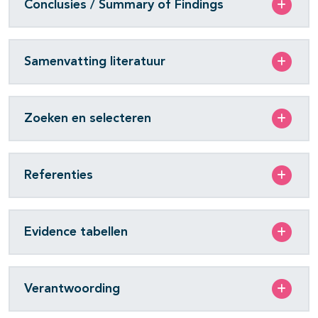
Conclusies / Summary of Findings
Samenvatting literatuur
Zoeken en selecteren
Referenties
Evidence tabellen
Verantwoording