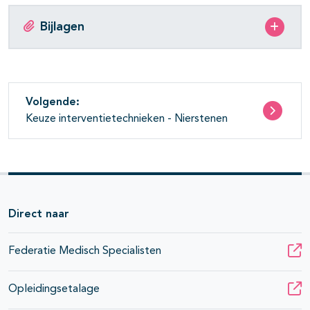
Bijlagen
Volgende:
Keuze interventietechnieken - Nierstenen
Direct naar
Federatie Medisch Specialisten
Opleidingsetalage