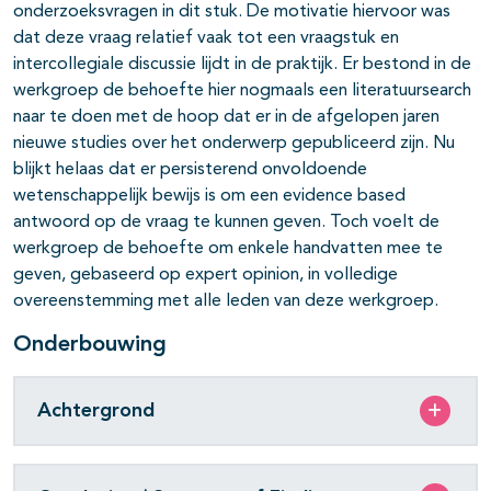
onderzoeksvragen in dit stuk. De motivatie hiervoor was
dat deze vraag relatief vaak tot een vraagstuk en
intercollegiale discussie lijdt in de praktijk. Er bestond in de
werkgroep de behoefte hier nogmaals een literatuursearch
naar te doen met de hoop dat er in de afgelopen jaren
nieuwe studies over het onderwerp gepubliceerd zijn. Nu
blijkt helaas dat er persisterend onvoldoende
wetenschappelijk bewijs is om een evidence based
antwoord op de vraag te kunnen geven. Toch voelt de
werkgroep de behoefte om enkele handvatten mee te
geven, gebaseerd op expert opinion, in volledige
overeenstemming met alle leden van deze werkgroep.
Onderbouwing
Achtergrond