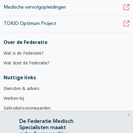
Medische vervolgopleidingen
TOKIO Optimum Project
Over de Federatie
Wat is de Federatie?
Wat doet de Federatie?
Nuttige links
Diensten & advies
Werken bij
Gebruikersvoorwaarden
x
Privacyverklaring
De Federatie Medisch
Specialisten maakt
Contact