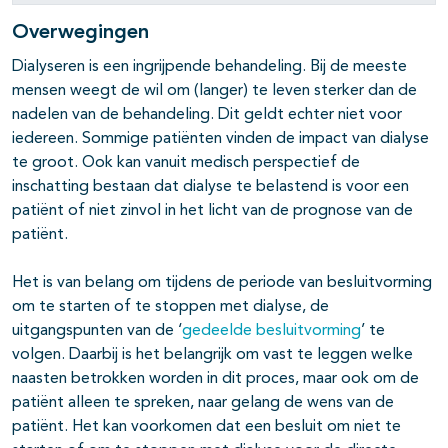
Overwegingen
Dialyseren is een ingrijpende behandeling. Bij de meeste
mensen weegt de wil om (langer) te leven sterker dan de
nadelen van de behandeling. Dit geldt echter niet voor
iedereen. Sommige patiënten vinden de impact van dialyse
te groot. Ook kan vanuit medisch perspectief de
inschatting bestaan dat dialyse te belastend is voor een
patiënt of niet zinvol in het licht van de prognose van de
patiënt.
Het is van belang om tijdens de periode van besluitvorming
om te starten of te stoppen met dialyse, de
uitgangspunten van de ‘
gedeelde besluitvorming
’ te
volgen. Daarbij is het belangrijk om vast te leggen welke
naasten betrokken worden in dit proces, maar ook om de
patiënt alleen te spreken, naar gelang de wens van de
patiënt. Het kan voorkomen dat een besluit om niet te