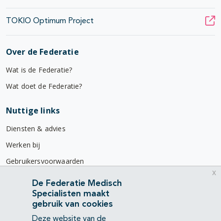
TOKIO Optimum Project
Over de Federatie
Wat is de Federatie?
Wat doet de Federatie?
Nuttige links
Diensten & advies
Werken bij
Gebruikersvoorwaarden
x
Privacyverklaring
De Federatie Medisch
Specialisten maakt
Contact
gebruik van cookies
Mercatorlaan 1200
Deze website van de