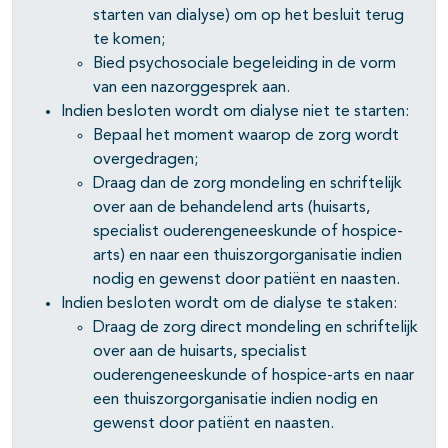
starten van dialyse) om op het besluit terug
te komen;
Bied psychosociale begeleiding in de vorm
van een nazorggesprek aan.
Indien besloten wordt om dialyse niet te starten:
Bepaal het moment waarop de zorg wordt
overgedragen;
Draag dan de zorg mondeling en schriftelijk
over aan de behandelend arts (huisarts,
specialist ouderengeneeskunde of hospice-
arts) en naar een thuiszorgorganisatie indien
nodig en gewenst door patiënt en naasten.
Indien besloten wordt om de dialyse te staken:
Draag de zorg direct mondeling en schriftelijk
over aan de huisarts, specialist
ouderengeneeskunde of hospice-arts en naar
een thuiszorgorganisatie indien nodig en
gewenst door patiënt en naasten.