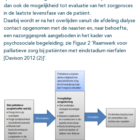
dan ook de mogelijkheid tot evaluatie van het zorgproces
in de laatste levensfase van de patiënt.
Daarbij wordt er na het overlijden vanuit de afdeling dialyse
contact opgenomen met de naasten en, naar behoefte,
een nazorggesprek aangeboden in het kader van
psychosociale begeleiding; zie
Figuur 2
‘Raamwerk voor
palliatieve zorg bij patiënten met eindstadium nierfalen
[Davison 2012 (2)]’.