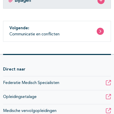
Bijlagen
Volgende:
Communicatie en conflicten
Direct naar
Federatie Medisch Specialisten
Opleidingsetalage
Medische vervolgopleidingen