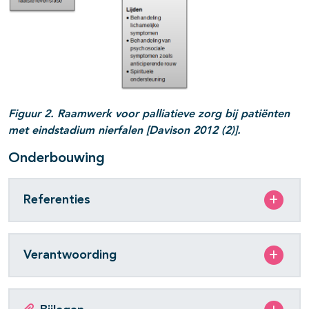
Figuur 2. Raamwerk voor palliatieve zorg bij patiënten
met eindstadium nierfalen [Davison 2012 (2)
].
Onderbouwing
Referenties
Verantwoording