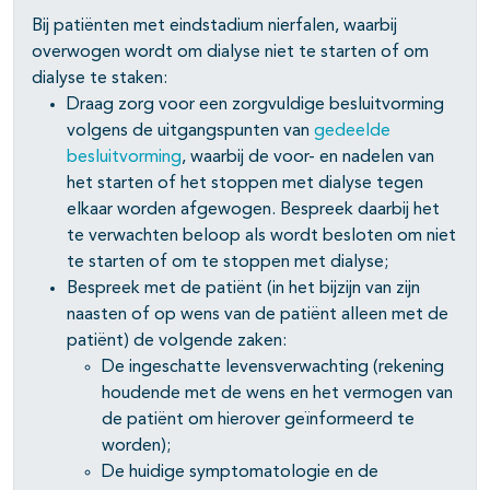
Bij patiënten met eindstadium nierfalen, waarbij
overwogen wordt om dialyse niet te starten of om
dialyse te staken:
Draag zorg voor een zorgvuldige besluitvorming
volgens de uitgangspunten van
gedeelde
besluitvorming
, waarbij de voor- en nadelen van
het starten of het stoppen met dialyse tegen
elkaar worden afgewogen. Bespreek daarbij het
te verwachten beloop als wordt besloten om niet
te starten of om te stoppen met dialyse;
Bespreek met de patiënt (in het bijzijn van zijn
naasten of op wens van de patiënt alleen met de
patiënt) de volgende zaken:
De ingeschatte levensverwachting (rekening
houdende met de wens en het vermogen van
de patiënt om hierover geïnformeerd te
worden);
De huidige symptomatologie en de