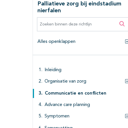
Palliatieve zorg bij eindstadium
nierfalen
Zoeken binnen deze richtlijn
Zo
Alles openklappen
Inleiding
Organisatie van zorg
Communicatie en conflicten
Advance care planning
Symptomen