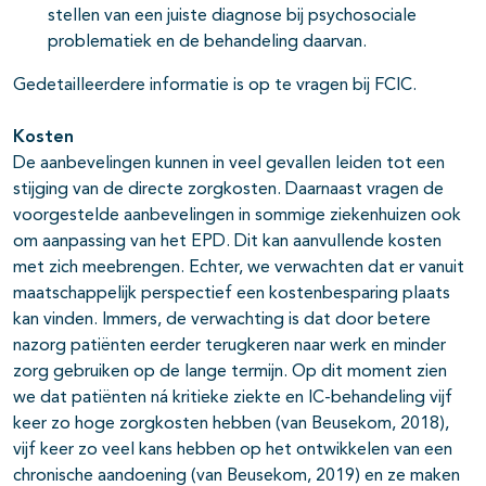
stellen van een juiste diagnose bij psychosociale
problematiek en de behandeling daarvan.
Gedetailleerdere informatie is op te vragen bij FCIC.
Kosten
De aanbevelingen kunnen in veel gevallen leiden tot een
stijging van de directe zorgkosten. Daarnaast vragen de
voorgestelde aanbevelingen in sommige ziekenhuizen ook
om aanpassing van het EPD. Dit kan aanvullende kosten
met zich meebrengen. Echter, we verwachten dat er vanuit
maatschappelijk perspectief een kostenbesparing plaats
kan vinden. Immers, de verwachting is dat door betere
nazorg patiënten eerder terugkeren naar werk en minder
zorg gebruiken op de lange termijn. Op dit moment zien
we dat patiënten ná kritieke ziekte en IC-behandeling vijf
keer zo hoge zorgkosten hebben (van Beusekom, 2018),
vijf keer zo veel kans hebben op het ontwikkelen van een
chronische aandoening (van Beusekom, 2019) en ze maken