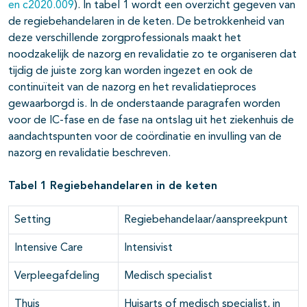
en c2020.009
). In tabel 1 wordt een overzicht gegeven van
de regiebehandelaren in de keten. De betrokkenheid van
deze verschillende zorgprofessionals maakt het
noodzakelijk de nazorg en revalidatie zo te organiseren dat
tijdig de juiste zorg kan worden ingezet en ook de
continuïteit van de nazorg en het revalidatieproces
gewaarborgd is. In de onderstaande paragrafen worden
voor de IC-fase en de fase na ontslag uit het ziekenhuis de
aandachtspunten voor de coördinatie en invulling van de
nazorg en revalidatie beschreven.
Tabel 1 Regiebehandelaren in de keten
Setting
Regiebehandelaar/aanspreekpunt
Intensive Care
Intensivist
Verpleegafdeling
Medisch specialist
Thuis
Huisarts of medisch specialist, in