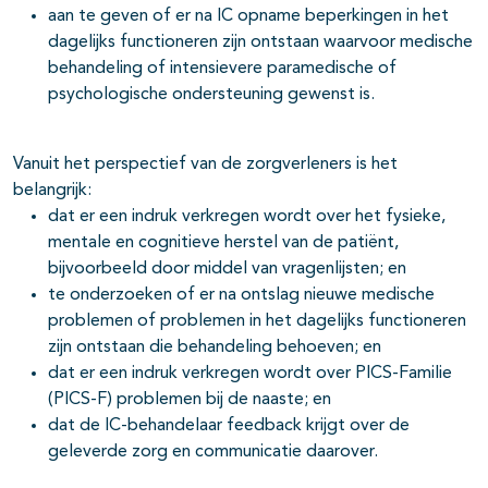
aan te geven of er na IC opname beperkingen in het
dagelijks functioneren zijn ontstaan waarvoor medische
behandeling of intensievere paramedische of
psychologische ondersteuning gewenst is.
Vanuit het perspectief van de zorgverleners is het
belangrijk:
dat er een indruk verkregen wordt over het fysieke,
mentale en cognitieve herstel van de patiënt,
bijvoorbeeld door middel van vragenlijsten; en
te onderzoeken of er na ontslag nieuwe medische
problemen of problemen in het dagelijks functioneren
zijn ontstaan die behandeling behoeven; en
dat er een indruk verkregen wordt over PICS-Familie
(PICS-F) problemen bij de naaste; en
dat de IC-behandelaar feedback krijgt over de
geleverde zorg en communicatie daarover.