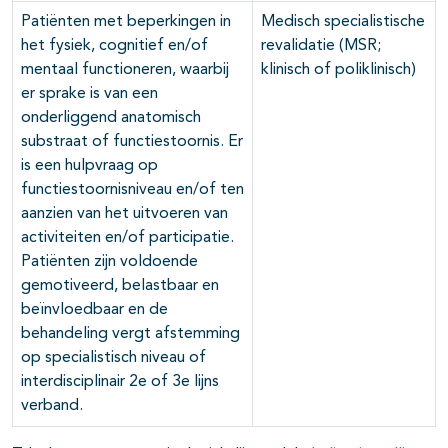
Patiënten met beperkingen in
Medisch specialistische
het fysiek, cognitief en/of
revalidatie (MSR;
mentaal functioneren, waarbij
klinisch of poliklinisch)
er sprake is van een
onderliggend anatomisch
substraat of functiestoornis. Er
is een hulpvraag op
functiestoornisniveau en/of ten
aanzien van het uitvoeren van
activiteiten en/of participatie.
Patiënten zijn voldoende
gemotiveerd, belastbaar en
beïnvloedbaar en de
behandeling vergt afstemming
op specialistisch niveau of
interdisciplinair 2e of 3e lijns
verband.