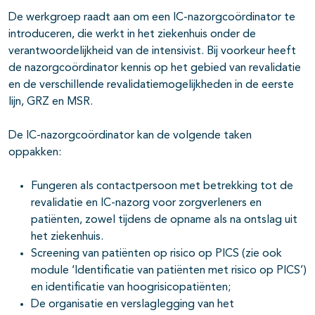
De werkgroep raadt aan om een IC-nazorgcoördinator te
introduceren, die werkt in het ziekenhuis onder de
verantwoordelijkheid van de intensivist. Bij voorkeur heeft
de nazorgcoördinator kennis op het gebied van revalidatie
en de verschillende revalidatiemogelijkheden in de eerste
lijn, GRZ en MSR.
De IC-nazorgcoördinator kan de volgende taken
oppakken:
Fungeren als contactpersoon met betrekking tot de
revalidatie en IC-nazorg voor zorgverleners en
patiënten, zowel tijdens de opname als na ontslag uit
het ziekenhuis.
Screening van patiënten op risico op PICS (zie ook
module ‘Identificatie van patiënten met risico op PICS’)
en identificatie van hoogrisicopatiënten;
De organisatie en verslaglegging van het