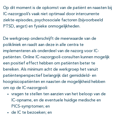
Op dit moment is de opkomst van de patiënt en naasten bij
IC-nazorgpoli’s vaak niet optimaal door intercurrente
ziekte-episodes, psychosociale factoren (bijvoorbeeld
PTSD, angst) en fysieke onmogelijkheden.
De werkgroep onderschrijft de meerwaarde van de
polikliniek en raadt aan deze in alle centra te
implementeren als onderdeel van de nazorg voor IC-
patiënten. Online IC-nazorgpoli-consulten kunnen mogelijk
een positief effect hebben om patiënten beter te
bereiken. Als minimum acht de werkgroep het vanuit
patiëntenperspectief belangrijk dat gemiddeld- en
hoogrisicopatiënten en naasten de mogelijkheid hebben
om op de IC-nazorgpoli:
vragen te stellen ten aanzien van het beloop van de
IC-opname, en de eventuele huidige medische en
PICS-symptomen; en
de IC te bezoeken; en