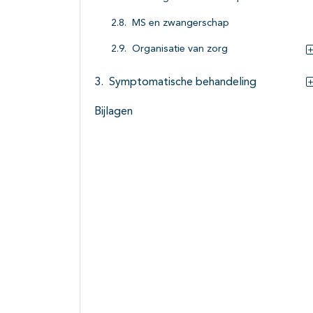
MS en zwangerschap
Organisatie van zorg
Symptomatische behandeling
Bijlagen