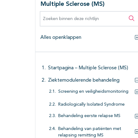
Multiple Sclerose (MS)
Zoeken binnen deze richtlijn
Zo
Alles openklappen
Startpagina – Multiple Sclerose (MS)
Ziektemodulerende behandeling
Screening en veiligheidsmonitoring
Radiologically Isolated Syndrome
Behandeling eerste relapse MS
Behandeling van patiënten met
relapsing remitting MS