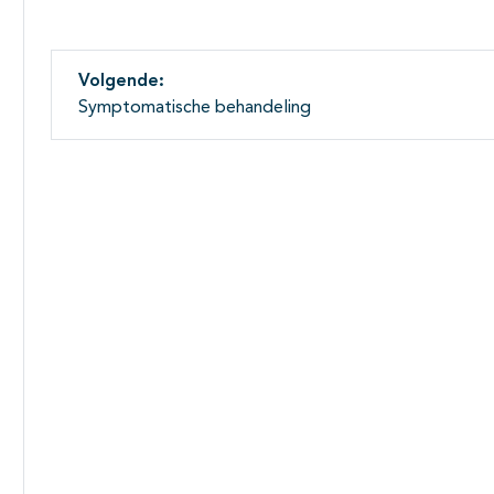
Volgende:
Symptomatische behandeling