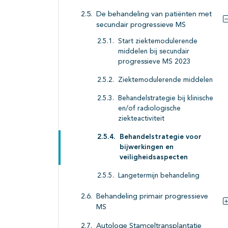
De behandeling van patiënten met
secundair progressieve MS
Start ziektemodulerende
middelen bij secundair
progressieve MS 2023
Ziektemodulerende middelen
Behandelstrategie bij klinische
en/of radiologische
ziekteactiviteit
Behandelstrategie voor
bijwerkingen en
veiligheidsaspecten
Langetermijn behandeling
Behandeling primair progressieve
MS
Autologe Stamceltransplantatie