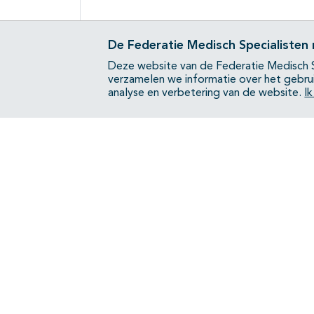
De Federatie Medisch Specialisten
Deze website van de Federatie Medisch S
verzamelen we informatie over het gebru
analyse en verbetering van de website.
I