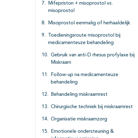
Mifepriston + misoprostol vs.
misoprostol
Misoprostol eenmalig of herhaaldelijk
Toedieningsroute misoprostol bij
medicamenteuze behandeling
Gebruik van anti-D rhesus profylaxe bij
Miskraam
Follow-up na medicamenteuze
behandeling
Behandeling miskraamrest
Chirurgische techniek bij miskraamrest
Organisatie miskraamzorg
Emotionele ondersteuning &