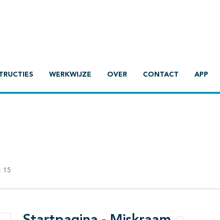
TRUCTIES
WERKWIJZE
OVER
CONTACT
APP
:
15