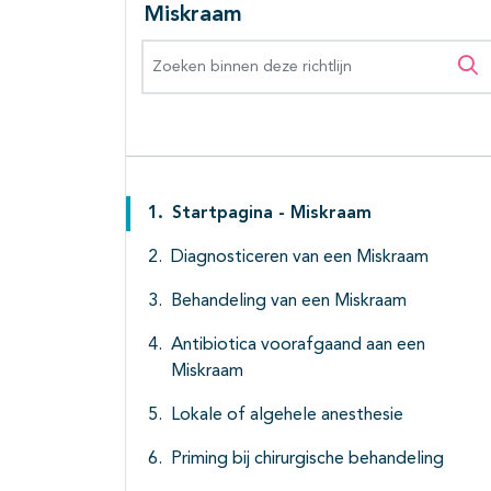
Miskraam
Zoeken binnen deze richtlijn
Zo
Startpagina - Miskraam
Diagnosticeren van een Miskraam
Behandeling van een Miskraam
Antibiotica voorafgaand aan een
Miskraam
Lokale of algehele anesthesie
Priming bij chirurgische behandeling