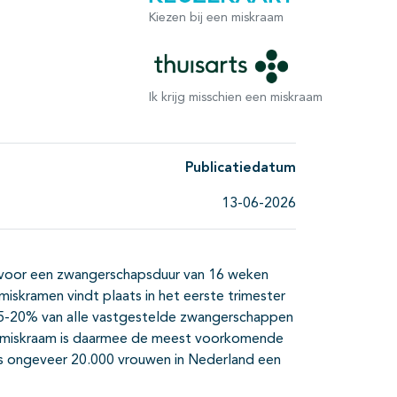
Kiezen bij een miskraam
Ik krijg misschien een miskraam
Publicatiedatum
13-06-2026
 voor een zwangerschapsduur van 16 weken
skramen vindt plaats in het eerste trimester
5-20% van alle vastgestelde zwangerschappen
en miskraam is daarmee de meest voorkomende
ks ongeveer 20.000 vrouwen in Nederland een