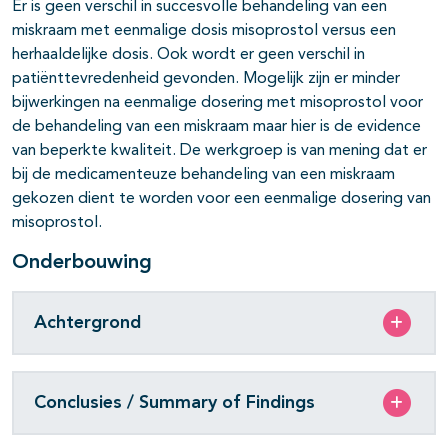
Er is geen verschil in succesvolle behandeling van een
miskraam met eenmalige dosis misoprostol versus een
herhaaldelijke dosis. Ook wordt er geen verschil in
patiënttevredenheid gevonden. Mogelijk zijn er minder
bijwerkingen na eenmalige dosering met misoprostol voor
de behandeling van een miskraam maar hier is de evidence
van beperkte kwaliteit. De werkgroep is van mening dat er
bij de medicamenteuze behandeling van een miskraam
gekozen dient te worden voor een eenmalige dosering van
misoprostol.
Onderbouwing
Achtergrond
Conclusies / Summary of Findings