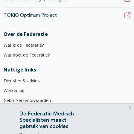
TOKIO Optimum Project
Over de Federatie
Wat is de Federatie?
Wat doet de Federatie?
Nuttige links
Diensten & advies
Werken bij
Gebruikersvoorwaarden
x
Privacyverklaring
De Federatie Medisch
Specialisten maakt
Contact
gebruik van cookies