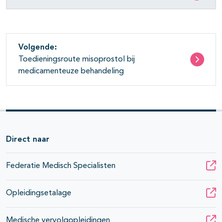
Volgende:
Toedieningsroute misoprostol bij
medicamenteuze behandeling
Direct naar
Federatie Medisch Specialisten
Opleidingsetalage
Medische vervolgopleidingen