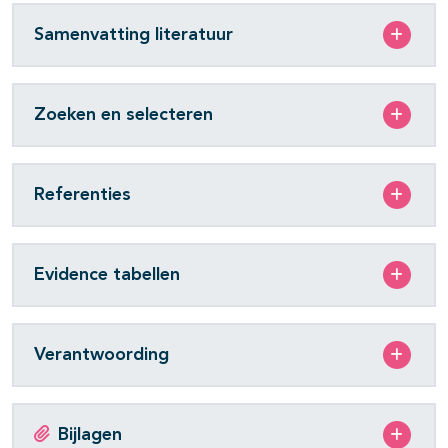
Samenvatting literatuur
Zoeken en selecteren
Referenties
Evidence tabellen
Verantwoording
Bijlagen