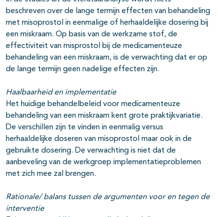
beschreven over de lange termijn effecten van behandeling
met misoprostol in eenmalige of herhaaldelijke dosering bij
een miskraam. Op basis van de werkzame stof, de
effectiviteit van misprostol bij de medicamenteuze
behandeling van een miskraam, is de verwachting dat er op
de lange termijn geen nadelige effecten zijn.
Haalbaarheid en implementatie
Het huidige behandelbeleid voor medicamenteuze
behandeling van een miskraam kent grote praktijkvariatie.
De verschillen zijn te vinden in eenmalig versus
herhaaldelijke doseren van misoprostol maar ook in de
gebruikte dosering. De verwachting is niet dat de
aanbeveling van de werkgroep implementatieproblemen
met zich mee zal brengen.
Rationale/ balans tussen de argumenten voor en tegen de
interventie