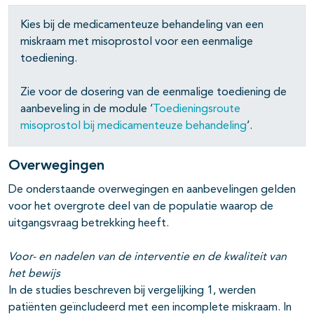
Kies bij de medicamenteuze behandeling van een
miskraam met misoprostol voor een eenmalige
toediening.
Zie voor de dosering van de eenmalige toediening de
aanbeveling in de module ‘
Toedieningsroute
misoprostol bij medicamenteuze behandeling
’.
Overwegingen
De onderstaande overwegingen en aanbevelingen gelden
voor het overgrote deel van de populatie waarop de
uitgangsvraag betrekking heeft.
Voor- en nadelen van de interventie en de kwaliteit van
het bewijs
In de studies beschreven bij vergelijking 1, werden
patiënten geïncludeerd met een incomplete miskraam. In