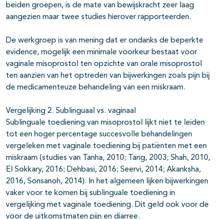
beiden groepen, is de mate van bewijskracht zeer laag
aangezien maar twee studies hierover rapporteerden.
De werkgroep is van mening dat er ondanks de beperkte
evidence, mogelijk een minimale voorkeur bestaat voor
vaginale misoprostol ten opzichte van orale misoprostol
ten aanzien van het optreden van bijwerkingen zoals pijn bij
de medicamenteuze behandeling van een miskraam.
Vergelijking 2. Sublinguaal vs. vaginaal
Sublinguale toediening van misoprostol lijkt niet te leiden
tot een hoger percentage succesvolle behandelingen
vergeleken met vaginale toediening bij patiënten met een
miskraam (studies van Tanha, 2010; Tang, 2003; Shah, 2010,
El Sokkary, 2016; Dehbasi, 2016; Seervi, 2014; Akanksha,
2016, Sonsanoh, 2014). In het algemeen lijken bijwerkingen
vaker voor te komen bij sublinguale toediening in
vergelijking met vaginale toediening. Dit geld ook voor de
voor de uitkomstmaten pijn en diarree.