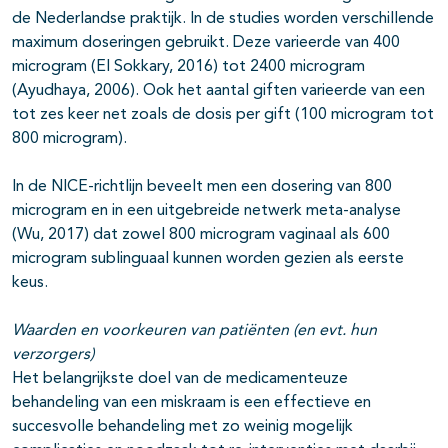
de Nederlandse praktijk. In de studies worden verschillende
maximum doseringen gebruikt. Deze varieerde van 400
microgram (El Sokkary, 2016) tot 2400 microgram
(Ayudhaya, 2006). Ook het aantal giften varieerde van een
tot zes keer net zoals de dosis per gift (100 microgram tot
800 microgram).
In de NICE-richtlijn beveelt men een dosering van 800
microgram en in een uitgebreide netwerk meta-analyse
(Wu, 2017) dat zowel 800 microgram vaginaal als 600
microgram sublinguaal kunnen worden gezien als eerste
keus.
Waarden en voorkeuren van patiënten (en evt. hun
verzorgers)
Het belangrijkste doel van de medicamenteuze
behandeling van een miskraam is een effectieve en
succesvolle behandeling met zo weinig mogelijk