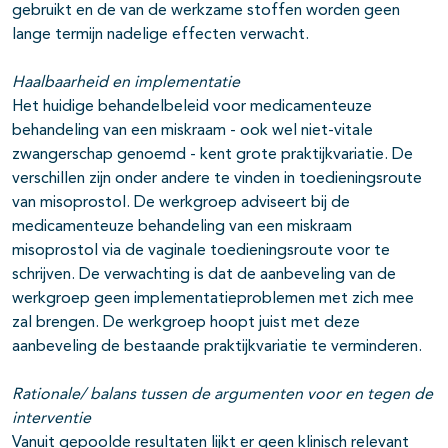
gebruikt en de van de werkzame stoffen worden geen
lange termijn nadelige effecten verwacht.
Haalbaarheid en implementatie
Het huidige behandelbeleid voor medicamenteuze
behandeling van een miskraam - ook wel niet-vitale
zwangerschap genoemd - kent grote praktijkvariatie. De
verschillen zijn onder andere te vinden in toedieningsroute
van misoprostol. De werkgroep adviseert bij de
medicamenteuze behandeling van een miskraam
misoprostol via de vaginale toedieningsroute voor te
schrijven. De verwachting is dat de aanbeveling van de
werkgroep geen implementatieproblemen met zich mee
zal brengen. De werkgroep hoopt juist met deze
aanbeveling de bestaande praktijkvariatie te verminderen.
Rationale/ balans tussen de argumenten voor en tegen de
interventie
Vanuit gepoolde resultaten lijkt er geen klinisch relevant