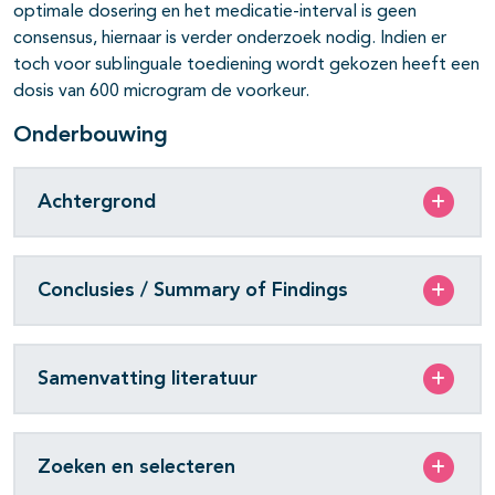
optimale dosering en het medicatie-interval is geen
consensus, hiernaar is verder onderzoek nodig. Indien er
toch voor sublinguale toediening wordt gekozen heeft een
dosis van 600 microgram de voorkeur.
Onderbouwing
Achtergrond
Conclusies / Summary of Findings
Samenvatting literatuur
Zoeken en selecteren