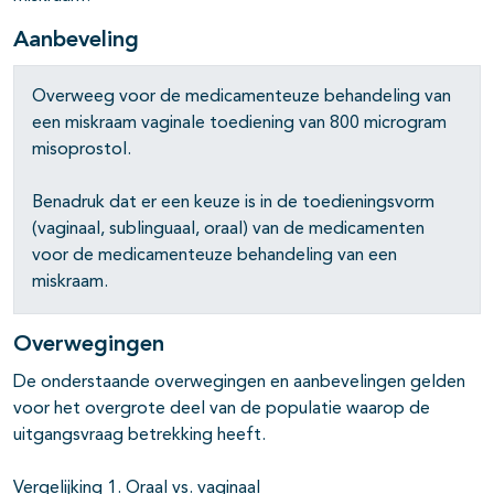
Aanbeveling
Overweeg voor de medicamenteuze behandeling van
een miskraam vaginale toediening van 800 microgram
misoprostol.
Benadruk dat er een keuze is in de toedieningsvorm
(vaginaal, sublinguaal, oraal) van de medicamenten
voor de medicamenteuze behandeling van een
miskraam.
Overwegingen
De onderstaande overwegingen en aanbevelingen gelden
voor het overgrote deel van de populatie waarop de
uitgangsvraag betrekking heeft.
Vergelijking 1. Oraal vs. vaginaal