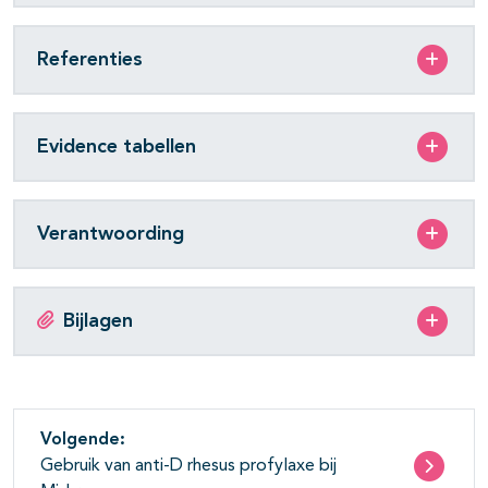
Referenties
Evidence tabellen
Verantwoording
Bijlagen
Volgende:
Gebruik van anti-D rhesus profylaxe bij