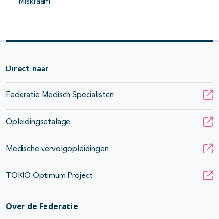
Miskraam
Direct naar
Federatie Medisch Specialisten
Opleidingsetalage
Medische vervolgopleidingen
TOKIO Optimum Project
Over de Federatie