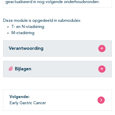
geactualiseerd in nog volgende onderhoudsronden.
Deze module is opgedeeld in submodules:
T- en N-stadiëring
M-stadiëring
Verantwoording
Bijlagen
Volgende:
Early Gastric Cancer