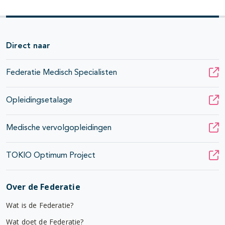
Direct naar
Federatie Medisch Specialisten
Opleidingsetalage
Medische vervolgopleidingen
TOKIO Optimum Project
Over de Federatie
Wat is de Federatie?
Wat doet de Federatie?