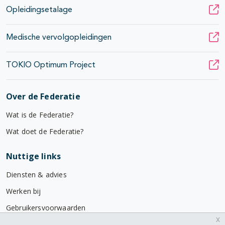
Opleidingsetalage
Medische vervolgopleidingen
TOKIO Optimum Project
Over de Federatie
Wat is de Federatie?
Wat doet de Federatie?
Nuttige links
Diensten & advies
Werken bij
Gebruikersvoorwaarden
x
Privacyverklaring