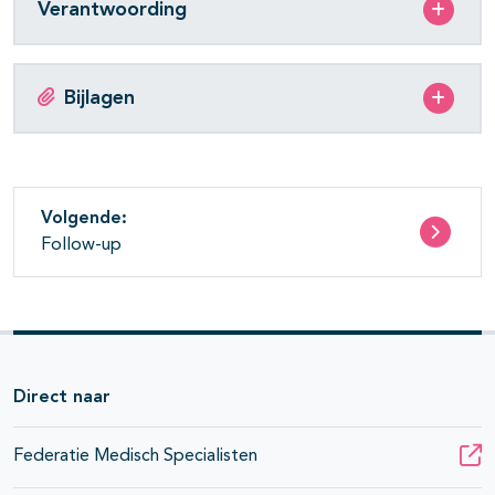
Verantwoording
Bijlagen
Volgende:
Follow-up
Direct naar
Federatie Medisch Specialisten