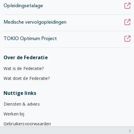
Opleidingsetalage
Medische vervolgopleidingen
TOKIO Optimum Project
Over de Federatie
Wat is de Federatie?
Wat doet de Federatie?
Nuttige links
Diensten & advies
Werken bij
Gebruikersvoorwaarden
x
Privacyverklaring