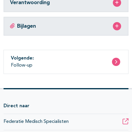
Verantwoording
Bijlagen
Volgende:
Follow-up
Direct naar
Federatie Medisch Specialisten