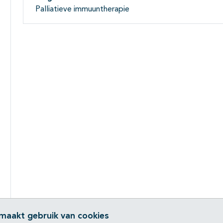
Palliatieve immuuntherapie
 maakt gebruik van cookies