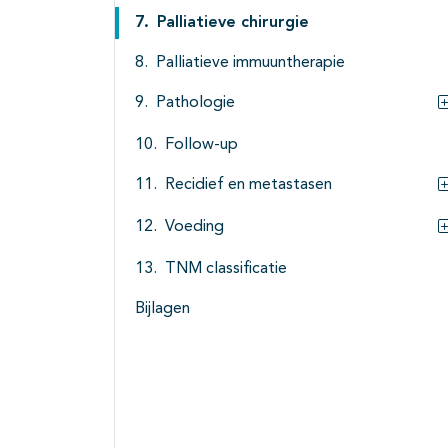
Palliatieve chirurgie
Palliatieve immuuntherapie
Pathologie
Follow-up
Recidief en metastasen
Voeding
TNM classificatie
Bijlagen