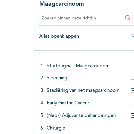
Maagcarcinoom
Zoeken binnen deze richtlijn
Zo
Alles openklappen
Startpagina - Maagcarcinoom
Screening
Stadiëring van het maagcarcinoom
Early Gastric Cancer
(Neo-) Adjuvante behandelingen
Chirurgie