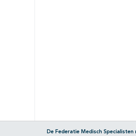
De Federatie Medisch Specialisten