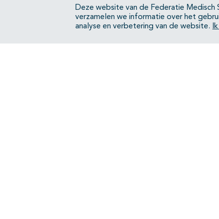
Deze website van de Federatie Medisch S
verzamelen we informatie over het gebru
analyse en verbetering van de website.
I