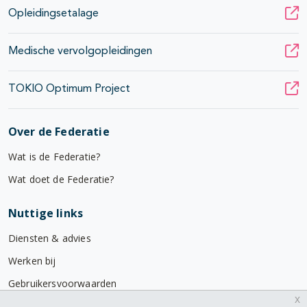
Opleidingsetalage
Medische vervolgopleidingen
TOKIO Optimum Project
Over de Federatie
Wat is de Federatie?
Wat doet de Federatie?
Nuttige links
Diensten & advies
Werken bij
Gebruikersvoorwaarden
x
Privacyverklaring