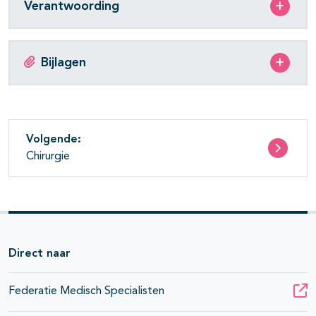
Verantwoording
Bijlagen
Volgende:
Chirurgie
Direct naar
Federatie Medisch Specialisten