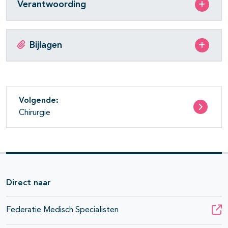
Verantwoording
Bijlagen
Volgende:
Chirurgie
Direct naar
Federatie Medisch Specialisten