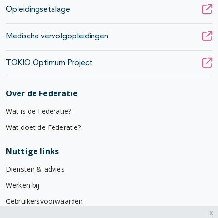
Opleidingsetalage
Medische vervolgopleidingen
TOKIO Optimum Project
Over de Federatie
Wat is de Federatie?
Wat doet de Federatie?
Nuttige links
Diensten & advies
Werken bij
Gebruikersvoorwaarden
x
Privacyverklaring