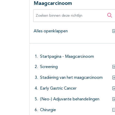
Maagcarcinoom
Zoeken binnen deze richtlijn
Zo
Alles openklappen
Startpagina - Maagcarcinoom
Screening
Stadiëring van het maagcarcinoom
Early Gastric Cancer
(Neo-) Adjuvante behandelingen
Chirurgie