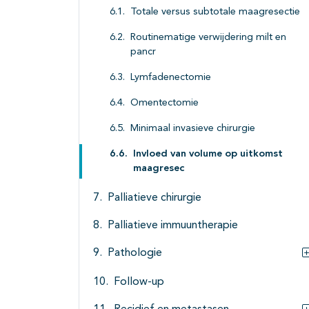
Totale versus subtotale maagresectie
Routinematige verwijdering milt en
pancr
Lymfadenectomie
Omentectomie
Minimaal invasieve chirurgie
Invloed van volume op uitkomst
maagresec
Palliatieve chirurgie
Palliatieve immuuntherapie
Pathologie
Follow-up