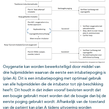
Oxygenatie kan worden bewerkstelligd door middel van
drie hulpmiddelen waarvan de eerste een intubatiepoging is
(plan A). Dit is een intubatiepoging met optimaal gebruik
van alle hulpmiddelen die de intubator tot zijn beschikking
heeft. Dit houdt in dat indien vooraf besloten wordt dat
een bougie gebruikt moet worden dat de bougie dan bij de
eerste poging gebruikt wordt. Afhankelijk van de toestand
van de patiënt kan plan A tijdens uitvoering worden