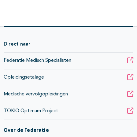
Direct naar
Federatie Medisch Specialisten
Opleidingsetalage
Medische vervolgopleidingen
TOKIO Optimum Project
Over de Federatie