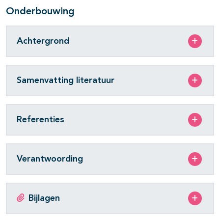
Onderbouwing
Achtergrond
Samenvatting literatuur
Referenties
Verantwoording
Bijlagen