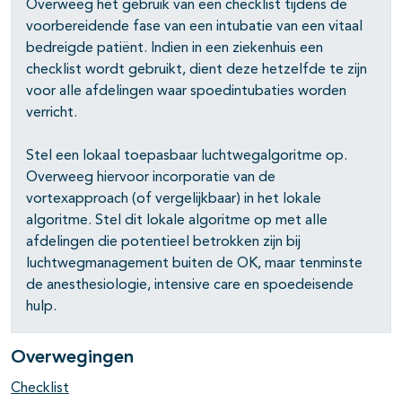
Overweeg het gebruik van een checklist tijdens de
voorbereidende fase van een intubatie van een vitaal
bedreigde patiënt. Indien in een ziekenhuis een
checklist wordt gebruikt, dient deze hetzelfde te zijn
voor alle afdelingen waar spoedintubaties worden
verricht.
Stel een lokaal toepasbaar luchtwegalgoritme op.
Overweeg hiervoor incorporatie van de
vortexapproach (of vergelijkbaar) in het lokale
algoritme. Stel dit lokale algoritme op met alle
afdelingen die potentieel betrokken zijn bij
luchtwegmanagement buiten de OK, maar tenminste
de anesthesiologie, intensive care en spoedeisende
hulp.
Overwegingen
Checklist