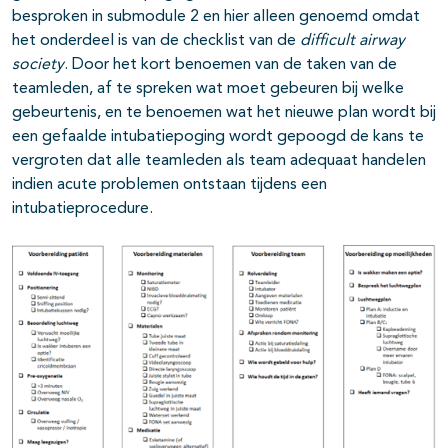
besproken in submodule 2 en hier alleen genoemd omdat
het onderdeel is van de checklist van de
difficult airway
society
. Door het kort benoemen van de taken van de
teamleden, af te spreken wat moet gebeuren bij welke
gebeurtenis, en te benoemen wat het nieuwe plan wordt bij
een gefaalde intubatiepoging wordt gepoogd de kans te
vergroten dat alle teamleden als team adequaat handelen
indien acute problemen ontstaan tijdens een
intubatieprocedure.