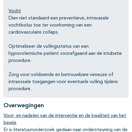
Vocht
Dien niet standaard een preventieve, intravasale
vochtbolus toe ter voorkoming van een
cardiovasculaire collaps.
Optimaliseer de vullingsstatus van een
hypovolemische patiënt voorafgaand aan de intubatie
procedure.
Zorg voor voldoende en betrouwbare veneuze of
intraossale toegangen voor eventuele vulling tijdens
procedure.
Overwegingen
Voor- en nadelen van de interventie en de kwaliteit van het
bewijs
Er is literatuuronderzoek gedaan naar ondersteuning van de