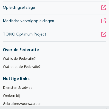
Opleidingsetalage
Medische vervolgopleidingen
TOKIO Optimum Project
Over de Federatie
Wat is de Federatie?
Wat doet de Federatie?
Nuttige links
Diensten & advies
Werken bij
Gebruikersvoorwaarden