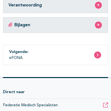
Verantwoording
Bijlagen
Volgende:
eFONA
Direct naar
Federatie Medisch Specialisten