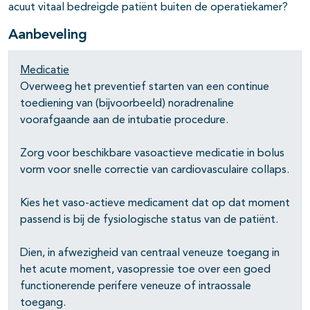
acuut vitaal bedreigde patiënt buiten de operatiekamer?
Aanbeveling
Medicatie
Overweeg het preventief starten van een continue
toediening van (bijvoorbeeld) noradrenaline
voorafgaande aan de intubatie procedure.
Zorg voor beschikbare vasoactieve medicatie in bolus
vorm voor snelle correctie van cardiovasculaire collaps.
Kies het vaso-actieve medicament dat op dat moment
passend is bij de fysiologische status van de patiënt.
Dien, in afwezigheid van centraal veneuze toegang in
het acute moment, vasopressie toe over een goed
functionerende perifere veneuze of intraossale
toegang.