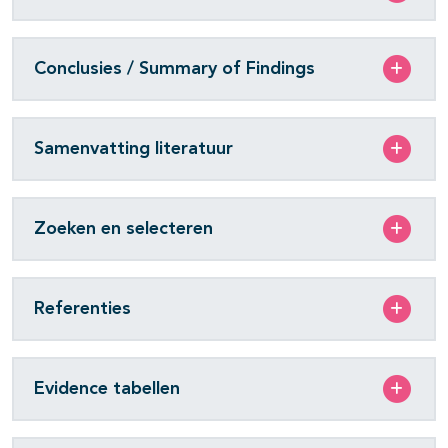
Conclusies / Summary of Findings
Samenvatting literatuur
Zoeken en selecteren
Referenties
Evidence tabellen