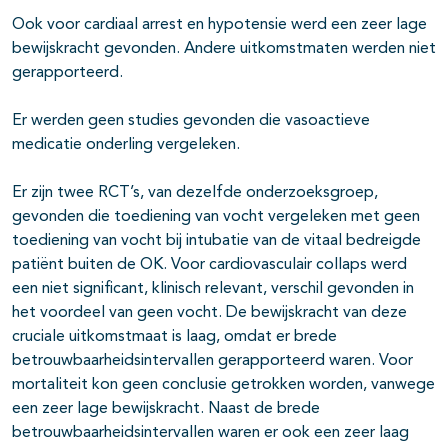
Ook voor cardiaal arrest en hypotensie werd een zeer lage
bewijskracht gevonden. Andere uitkomstmaten werden niet
gerapporteerd.
Er werden geen studies gevonden die vasoactieve
medicatie onderling vergeleken.
Er zijn twee RCT’s, van dezelfde onderzoeksgroep,
gevonden die toediening van vocht vergeleken met geen
toediening van vocht bij intubatie van de vitaal bedreigde
patiënt buiten de OK. Voor cardiovasculair collaps werd
een niet significant, klinisch relevant, verschil gevonden in
het voordeel van geen vocht. De bewijskracht van deze
cruciale uitkomstmaat is laag, omdat er brede
betrouwbaarheidsintervallen gerapporteerd waren. Voor
mortaliteit kon geen conclusie getrokken worden, vanwege
een zeer lage bewijskracht. Naast de brede
betrouwbaarheidsintervallen waren er ook een zeer laag