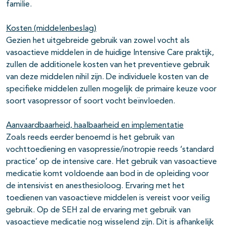
familie.
Kosten (middelenbeslag)
Gezien het uitgebreide gebruik van zowel vocht als
vasoactieve middelen in de huidige Intensive Care praktijk,
zullen de additionele kosten van het preventieve gebruik
van deze middelen nihil zijn. De individuele kosten van de
specifieke middelen zullen mogelijk de primaire keuze voor
soort vasopressor of soort vocht beïnvloeden.
Aanvaardbaarheid, haalbaarheid en implementatie
Zoals reeds eerder benoemd is het gebruik van
vochttoediening en vasopressie/inotropie reeds ‘standard
practice’ op de intensive care. Het gebruik van vasoactieve
medicatie komt voldoende aan bod in de opleiding voor
de intensivist en anesthesioloog. Ervaring met het
toedienen van vasoactieve middelen is vereist voor veilig
gebruik. Op de SEH zal de ervaring met gebruik van
vasoactieve medicatie nog wisselend zijn. Dit is afhankelijk