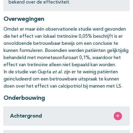
bekend over de effectiviteit.
Overwegingen
Omdat er maar één observationele studie werd gevonden
die het effect van lokaal tretinoïne 0,05% beschrijft is er
onvoldoende betrouwbaar bewijs om een conclusie te
kunnen formuleren. Bovendien werden patiënten gelijktijdig
behandeld met mometasonfuroaat 0,1%, waardoor het
effect van tretinoïne alleen niet bepaald kan worden.
In de studie van Gupta
et al.
zijn er te weinig patiënten
geïncludeerd om een betrouwbare uitspraak te kunnen
doen over het effect van calcipotriol bij mannen met LS.
Onderbouwing
Achtergrond