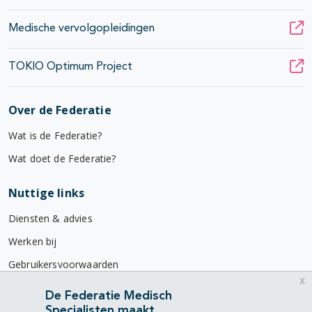
Medische vervolgopleidingen
TOKIO Optimum Project
Over de Federatie
Wat is de Federatie?
Wat doet de Federatie?
Nuttige links
Diensten & advies
Werken bij
Gebruikersvoorwaarden
x
Privacyverklaring
De Federatie Medisch
Specialisten maakt