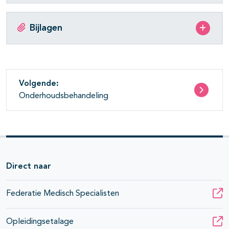
Bijlagen
Volgende:
Onderhoudsbehandeling
Direct naar
Federatie Medisch Specialisten
Opleidingsetalage