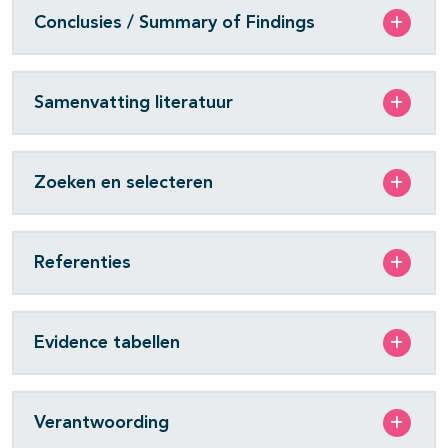
Conclusies / Summary of Findings
Samenvatting literatuur
Zoeken en selecteren
Referenties
Evidence tabellen
Verantwoording