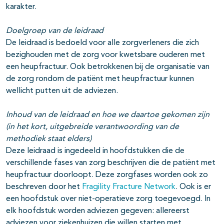
karakter.
Doelgroep van de leidraad
De leidraad is bedoeld voor alle zorgverleners die zich
bezighouden met de zorg voor kwetsbare ouderen met
een heupfractuur. Ook betrokkenen bij de organisatie van
de zorg rondom de patiënt met heupfractuur kunnen
wellicht putten uit de adviezen.
Inhoud van de leidraad en hoe we daartoe gekomen zijn
(in het kort, uitgebreide verantwoording van de
methodiek staat elders)
Deze leidraad is ingedeeld in hoofdstukken die de
verschillende fases van zorg beschrijven die de patiënt met
heupfractuur doorloopt. Deze zorgfases worden ook zo
beschreven door het
Fragility Fracture Network
. Ook is er
een hoofdstuk over niet-operatieve zorg toegevoegd. In
elk hoofdstuk worden adviezen gegeven: allereerst
adviezen voor ziekenhuizen die willen starten met