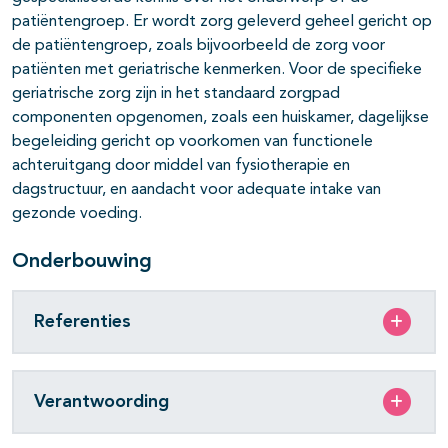
patiëntengroep. Er wordt zorg geleverd geheel gericht op
de patiëntengroep, zoals bijvoorbeeld de zorg voor
patiënten met geriatrische kenmerken. Voor de specifieke
geriatrische zorg zijn in het standaard zorgpad
componenten opgenomen, zoals een huiskamer, dagelijkse
begeleiding gericht op voorkomen van functionele
achteruitgang door middel van fysiotherapie en
dagstructuur, en aandacht voor adequate intake van
gezonde voeding.
Onderbouwing
Referenties
Verantwoording