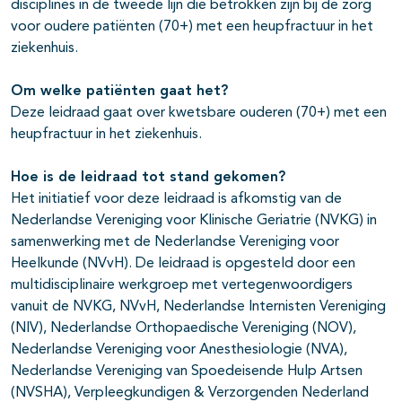
disciplines in de tweede lijn die betrokken zijn bij de zorg
voor oudere patiënten (70+) met een heupfractuur in het
ziekenhuis.
Om welke patiënten gaat het?
Deze leidraad gaat over kwetsbare ouderen (70+) met een
heupfractuur in het ziekenhuis.
Hoe is de leidraad tot stand gekomen?
Het initiatief voor deze leidraad is afkomstig van de
Nederlandse Vereniging voor Klinische Geriatrie (NVKG) in
samenwerking met de Nederlandse Vereniging voor
Heelkunde (NVvH). De leidraad is opgesteld door een
multidisciplinaire werkgroep met vertegenwoordigers
vanuit de NVKG, NVvH, Nederlandse Internisten Vereniging
(NIV), Nederlandse Orthopaedische Vereniging (NOV),
Nederlandse Vereniging voor Anesthesiologie (NVA),
Nederlandse Vereniging van Spoedeisende Hulp Artsen
(NVSHA), Verpleegkundigen & Verzorgenden Nederland