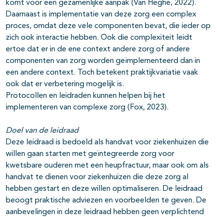
komt voor een gezamenlijke aanpak (Van Heghe, 2022).
Daarnaast is implementatie van deze zorg een complex
proces, omdat deze vele componenten bevat, die ieder op
zich ook interactie hebben. Ook die complexiteit leidt
ertoe dat er in de ene context andere zorg of andere
componenten van zorg worden geïmplementeerd dan in
een andere context. Toch betekent praktijkvariatie vaak
ook dat er verbetering mogelijk is.
Protocollen en leidraden kunnen helpen bij het
implementeren van complexe zorg (Fox, 2023).
Doel van de leidraad
Deze leidraad is bedoeld als handvat voor ziekenhuizen die
willen gaan starten met geïntegreerde zorg voor
kwetsbare ouderen met een heupfractuur, maar ook om als
handvat te dienen voor ziekenhuizen die deze zorg al
hebben gestart en deze willen optimaliseren. De leidraad
beoogt praktische adviezen en voorbeelden te geven. De
aanbevelingen in deze leidraad hebben geen verplichtend