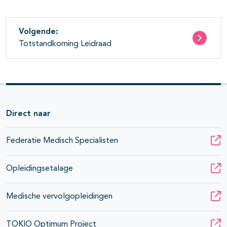
Volgende:
Totstandkoming Leidraad
Direct naar
Federatie Medisch Specialisten
Opleidingsetalage
Medische vervolgopleidingen
TOKIO Optimum Project