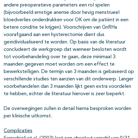
andere preoperatieve parameters een rol spelen
(bijvoorbeeld ernstige anemie door hevig menstrueel
bloedverlies onderdrukken voor OK om de patiënt in een
betere conditie te krijgen). Voorschrijven van GnRHa
voorafgaand aan een hysterectomie dient dus
geïndividualiseerd te worden. Op basis van de literatuur
concludeert de werkgroep dat wanneer besloten wordt
tot voorbehandeling over te gaan, deze minimaal 3
maanden gegeven moet worden om een effect te
bewerkstelligen. De termijn van 3 maanden is gebaseerd op
verschillende studies ten aanzien van dit onderwerp. Langer
voorbehandelen dan 3 maanden lijkt geen extra voordelen
te hebben, echter de literatuur hierover is zeer beperkt.
De overwegingen zullen in detail hierna besproken worden
per klinische uitkomst.
Complicaties