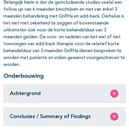
Belangrijk hierin is dat de geïncludeerde studies veelal een
follow up van 6 maanden beschrijven en niet van enkel 3
maanden behandeling met GnRHa en add-back. Derhalve is
het niet met zekerheid te zeggen of bovenstaande
uitkomsten ook voor de korte behandelduur van 3
maanden gelden. De voor- en nadelen van het wel of niet
toevoegen van add-back therapie voor de relatief korte
behandelduur van 3 maanden GnRHa dienen besproken te
worden met patiënte en indien gewenst voorgeschreven te
worden.
Onderbouwing
Achtergrond
Conclusies / Summary of Findings