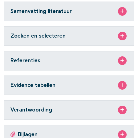
Samenvatting literatuur
Zoeken en selecteren
Referenties
Evidence tabellen
Verantwoording
Bijlagen