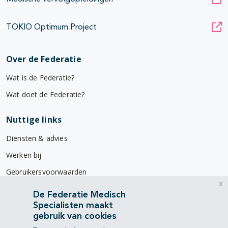
TOKIO Optimum Project
Over de Federatie
Wat is de Federatie?
Wat doet de Federatie?
Nuttige links
Diensten & advies
Werken bij
Gebruikersvoorwaarden
x
Privacyverklaring
De Federatie Medisch
Specialisten maakt
Contact
gebruik van cookies