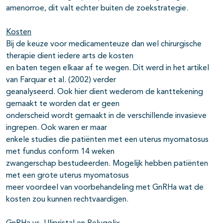
amenorroe, dit valt echter buiten de zoekstrategie.
Kosten
Bij de keuze voor medicamenteuze dan wel chirurgische
therapie dient iedere arts de kosten
en baten tegen elkaar af te wegen. Dit werd in het artikel
van Farquar et al. (2002) verder
geanalyseerd. Ook hier dient wederom de kanttekening
gemaakt te worden dat er geen
onderscheid wordt gemaakt in de verschillende invasieve
ingrepen. Ook waren er maar
enkele studies die patiënten met een uterus myomatosus
met fundus conform 14 weken
zwangerschap bestudeerden. Mogelijk hebben patiënten
met een grote uterus myomatosus
meer voordeel van voorbehandeling met GnRHa wat de
kosten zou kunnen rechtvaardigen.