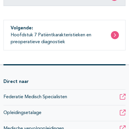
Volgende:
Hoofdstuk 7 Patiëntkarakteristieken en
preoperatieve diagnostiek
Direct naar
Federatie Medisch Specialisten
Opleidingsetalage
Medische vervolgopleidingen