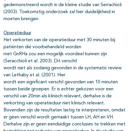
gedemonstreerd wordt in de kleine studie van Serrachioli
(2003). Toekomstig onderzoek zal hier duidelijkheid in
moeten brengen.
Operatieduur
Het verkorten van de operatieduur met 30 minuten bij
patiënten die voorbehandeld worden
met GnRHa zou een mogelijk voordeel kunnen zijn
(Seracchioli et al. 2003). Dit verschil
wordt niet als zodanig gevonden in de systematic review
van Lethaby et al. (2001). Hier
wordt een significant verschil gevonden van 10 minuten
tussen beide groepen. Er is echter gekozen voor een
verschil van 20min als klinisch relevant, derhalve is de
verkorting van operatieduur niet klinisch relevant.
Bovendien zijn de resultaten lastig te interpreteren, omdat
er geen verschil wordt gemaakt tussen LH, AH en VH.
Derhalve zijn er geen eenduidige conclusies te trekken met