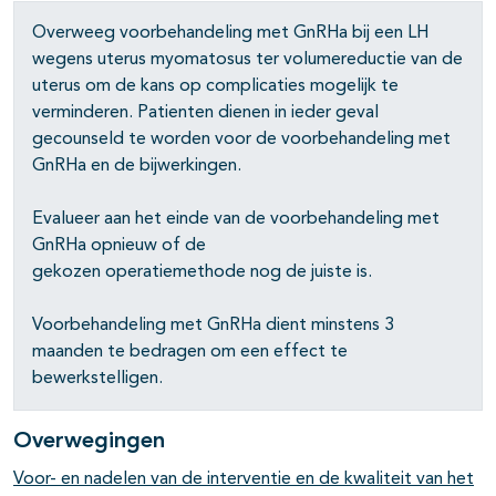
Overweeg voorbehandeling met GnRHa bij een LH
wegens uterus myomatosus ter volumereductie van de
uterus om de kans op complicaties mogelijk te
verminderen. Patienten dienen in ieder geval
gecounseld te worden voor de voorbehandeling met
GnRHa en de bijwerkingen.
Evalueer aan het einde van de voorbehandeling met
GnRHa opnieuw of de
gekozen operatiemethode nog de juiste is.
Voorbehandeling met GnRHa dient minstens 3
maanden te bedragen om een effect te
bewerkstelligen.
Overwegingen
Voor- en nadelen van de interventie en de kwaliteit van het