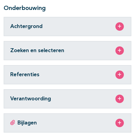
Onderbouwing
Achtergrond
Zoeken en selecteren
Referenties
Verantwoording
Bijlagen