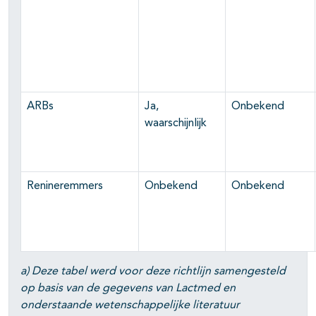
ARBs
Ja,
Onbekend
waarschijnlijk
Renineremmers
Onbekend
Onbekend
a) Deze tabel werd voor deze richtlijn samengesteld
op basis van de gegevens van Lactmed en
onderstaande wetenschappelijke literatuur