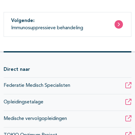
Volgende:
Immunosuppressieve behandeling
Direct naar
Federatie Medisch Specialisten
Opleidingsetalage
Medische vervolgopleidingen