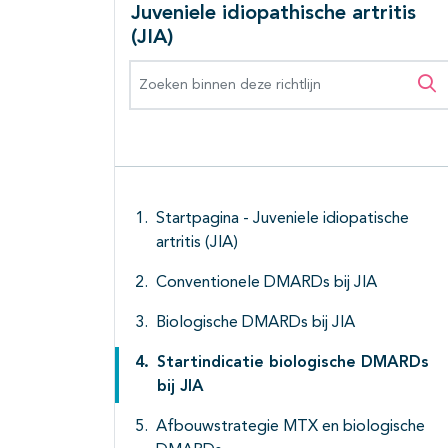
Juveniele idiopathische artritis
(JIA)
Zoeken binnen deze richtlijn
Zo
Startpagina - Juveniele idiopatische
artritis (JIA)
Conventionele DMARDs bij JIA
Biologische DMARDs bij JIA
Startindicatie biologische DMARDs
bij JIA
Afbouwstrategie MTX en biologische