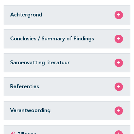
Achtergrond
Conclusies / Summary of Findings
Samenvatting literatuur
Referenties
Verantwoording