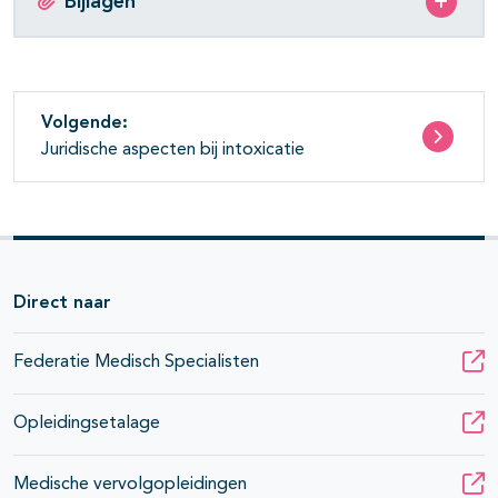
Bijlagen
Volgende:
Juridische aspecten bij intoxicatie
Direct naar
Federatie Medisch Specialisten
Opleidingsetalage
Medische vervolgopleidingen