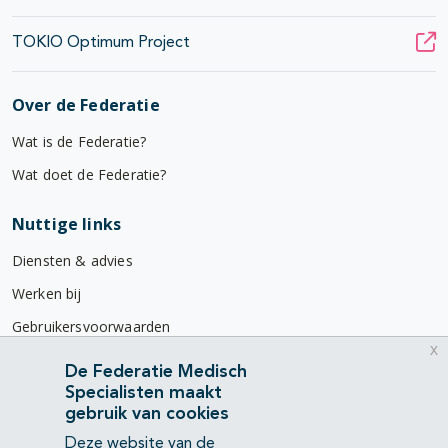
TOKIO Optimum Project
Over de Federatie
Wat is de Federatie?
Wat doet de Federatie?
Nuttige links
Diensten & advies
Werken bij
Gebruikersvoorwaarden
x
Privacyverklaring
De Federatie Medisch
Specialisten maakt
Contact
gebruik van cookies
Mercatorlaan 1200
Deze website van de