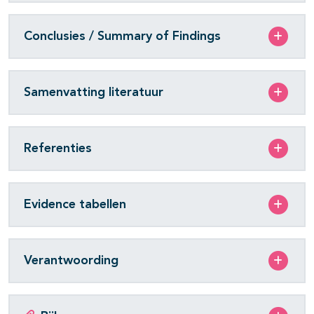
Conclusies / Summary of Findings
Samenvatting literatuur
Referenties
Evidence tabellen
Verantwoording