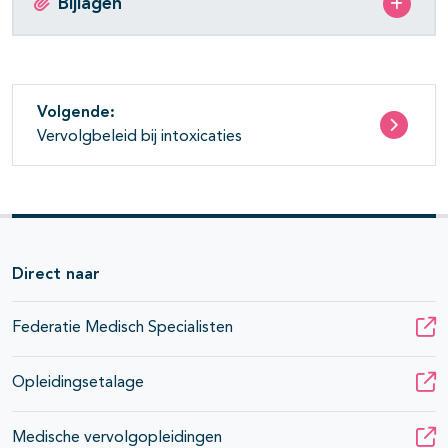
Bijlagen
Volgende:
Vervolgbeleid bij intoxicaties
Direct naar
Federatie Medisch Specialisten
Opleidingsetalage
Medische vervolgopleidingen