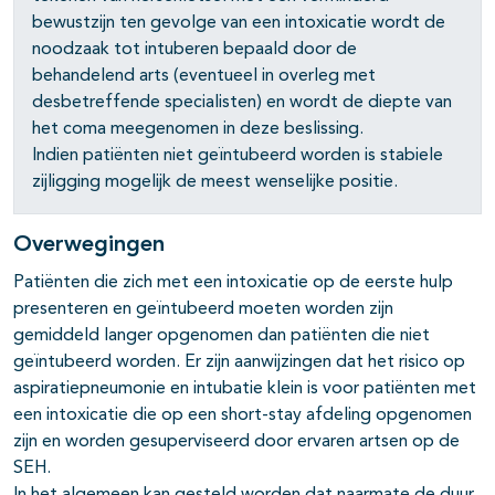
bewustzijn ten gevolge van een intoxicatie wordt de
noodzaak tot intuberen bepaald door de
behandelend arts (eventueel in overleg met
desbetreffende specialisten) en wordt de diepte van
het coma meegenomen in deze beslissing.
Indien patiënten niet geïntubeerd worden is stabiele
zijligging mogelijk de meest wenselijke positie.
Overwegingen
Patiënten die zich met een intoxicatie op de eerste hulp
presenteren en geïntubeerd moeten worden zijn
gemiddeld langer opgenomen dan patiënten die niet
geïntubeerd worden. Er zijn aanwijzingen dat het risico op
aspiratiepneumonie en intubatie klein is voor patiënten met
een intoxicatie die op een short-stay afdeling opgenomen
zijn en worden gesuperviseerd door ervaren artsen op de
SEH.