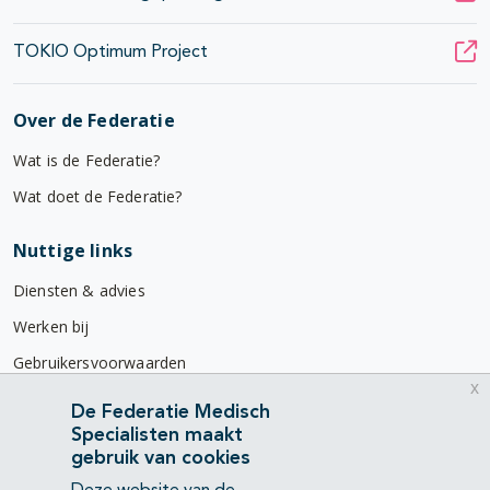
TOKIO Optimum Project
Over de Federatie
Wat is de Federatie?
Wat doet de Federatie?
Nuttige links
Diensten & advies
Werken bij
Gebruikersvoorwaarden
x
Privacyverklaring
De Federatie Medisch
Specialisten maakt
Contact
gebruik van cookies
Mercatorlaan 1200