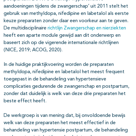
aandoeningen tijdens de zwangerschap’ uit 2011 stelt het
gebruik van methyldopa, nifedipine en labetalol als eerste
keuze preparaten zonder daar een voorkeur aan te geven.
De multidisciplinaire
richtlijn Zwangerschap en nierziekten
heeft een aparte module gewijd aan dit onderwerp en
baseert zich op de vigerende internationale richtlijnen
(NICE, 2019; ACOG, 2020).
In de huidige praktijkvoering worden de preparaten
methyldopa, nifedipine en labetalol het meest frequent
toegepast in de behandeling van hypertensieve
complicaties gedurende de zwangerschap en postpartum,
zonder dat duidelijk is welk van deze drie preparaten het
beste effect heeft.
De werkgroep is van mening dat, bij onvoldoende bewijs
welk van deze preparaten het meest effectief in de
behandeling van hypertensie postpartum, de behandeling