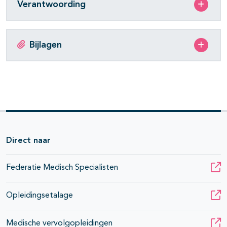
Verantwoording
Bijlagen
Direct naar
Federatie Medisch Specialisten
Opleidingsetalage
Medische vervolgopleidingen