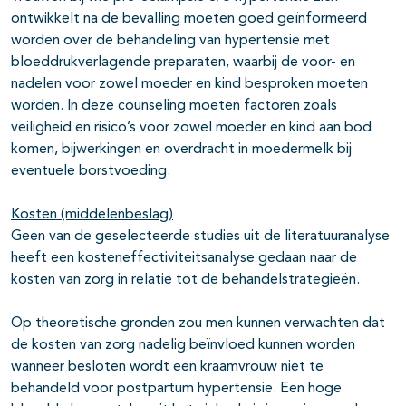
ontwikkelt na de bevalling moeten goed geïnformeerd
worden over de behandeling van hypertensie met
bloeddrukverlagende preparaten, waarbij de voor- en
nadelen voor zowel moeder en kind besproken moeten
worden. In deze counseling moeten factoren zoals
veiligheid en risico’s voor zowel moeder en kind aan bod
komen, bijwerkingen en overdracht in moedermelk bij
eventuele borstvoeding.
Kosten (middelenbeslag)
Geen van de geselecteerde studies uit de literatuuranalyse
heeft een kosteneffectiviteitsanalyse gedaan naar de
kosten van zorg in relatie tot de behandelstrategieën.
Op theoretische gronden zou men kunnen verwachten dat
de kosten van zorg nadelig beïnvloed kunnen worden
wanneer besloten wordt een kraamvrouw niet te
behandeld voor postpartum hypertensie. Een hoge