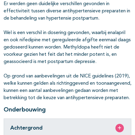
Er werden geen duidelijke verschillen gevonden in
effectiviteit tussen diverse antihypertensieve preparaten in
de behandeling van hypertensie postpartum.
Wel is een verschil in dosering gevonden, waarbij enalapril
en ook nifedipine met gereguleerde afgifte eenmaal daags
gedoseerd kunnen worden. Methyldopa heeft niet de
voorkeur gezien het feit dat het minder potent is, en
geassocieerd is met postpartum depressie.
Op grond van aanbevelingen uit de NICE guidelines (2019),
welke kunnen gelden als richtinggevend en toonaangevend,
kunnen een aantal aanbevelingen gedaan worden met
betrekking tot de keuze van antihypertensieve preparaten.
Onderbouwing
Achtergrond