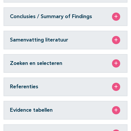
Conclusies / Summary of Findings
Samenvatting literatuur
Zoeken en selecteren
Referenties
Evidence tabellen