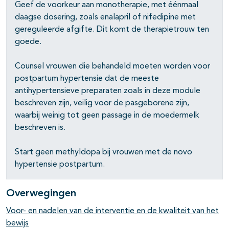
Geef de voorkeur aan monotherapie, met éénmaal
daagse dosering, zoals enalapril of nifedipine met
gereguleerde afgifte. Dit komt de therapietrouw ten
goede.
Counsel vrouwen die behandeld moeten worden voor
postpartum hypertensie dat de meeste
antihypertensieve preparaten zoals in deze module
beschreven zijn, veilig voor de pasgeborene zijn,
waarbij weinig tot geen passage in de moedermelk
beschreven is.
Start geen methyldopa bij vrouwen met de novo
hypertensie postpartum.
Overwegingen
Voor- en nadelen van de interventie en de kwaliteit van het
bewijs