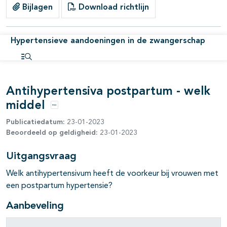
Bijlagen
Download richtlijn
Hypertensieve aandoeningen in de zwangerschap
Open inhoudsopgave
Antihypertensiva postpartum - welk
middel
Opties
Publicatiedatum:
23-01-2023
Beoordeeld op geldigheid:
23-01-2023
Uitgangsvraag
Welk antihypertensivum heeft de voorkeur bij vrouwen met
een postpartum hypertensie?
Aanbeveling