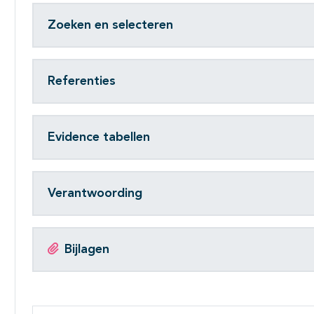
Zoeken en selecteren
Referenties
Evidence tabellen
Verantwoording
Bijlagen