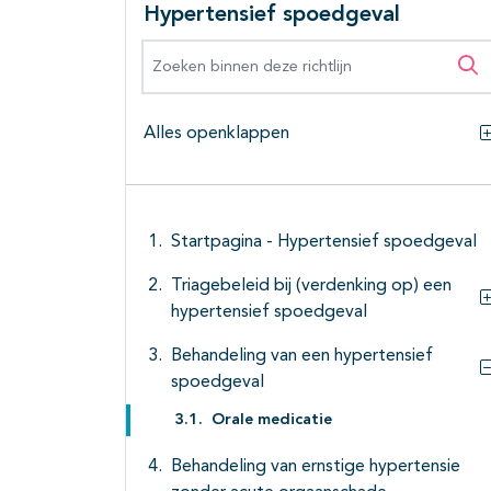
Hypertensief spoedgeval
Zoeken binnen deze richtlijn
Zo
Alles openklappen
Startpagina - Hypertensief spoedgeval
Triagebeleid bij (verdenking op) een
hypertensief spoedgeval
Behandeling van een hypertensief
spoedgeval
Orale medicatie
Behandeling van ernstige hypertensie