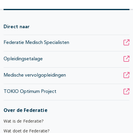
Direct naar
Federatie Medisch Specialisten
Opleidingsetalage
Medische vervolgopleidingen
TOKIO Optimum Project
Over de Federatie
Wat is de Federatie?
Wat doet de Federatie?