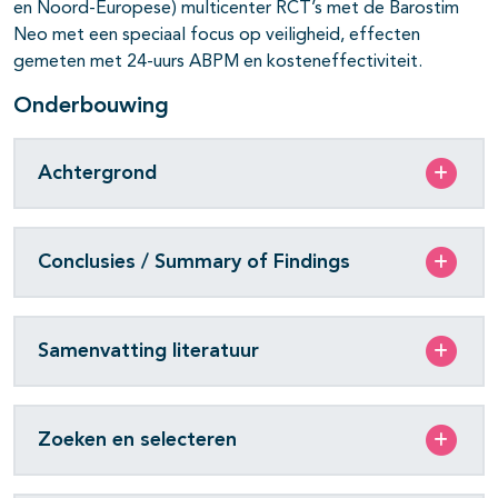
en Noord-Europese) multicenter RCT’s met de Barostim
Neo met een speciaal focus op veiligheid, effecten
gemeten met 24-uurs ABPM en kosteneffectiviteit.
Onderbouwing
Achtergrond
Conclusies / Summary of Findings
Samenvatting literatuur
Zoeken en selecteren