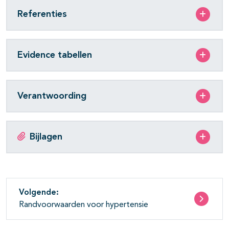
Referenties
Evidence tabellen
Verantwoording
Bijlagen
Volgende:
Randvoorwaarden voor hypertensie