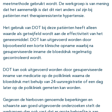
meetmethode gebruikt wordt. De werkgroep is van mening
dat het aannemelijk is dat dit niet anders zal zijn bij
patiënten met therapieresistente hypertensie.
Het gebruik van DOT bij deze patiënten heeft alleen
waarde als getwijfeld wordt aan de effectiviteit van het
geneesmiddel. DOT kan uitgevoerd worden door
bijvoorbeeld een korte klinische opname waarbij na
gesuperviseerde inname de bloeddruk regelmatig
gecontroleerd wordt.
DOT kan ook uitgevoerd worden door gesuperviseerde
inname van medicatie op de polikliniek waarna de
bloeddruk met behulp van 24-uursregistratie of een dag
later op de polikliniek gemeten kan worden.
Gegeven de hierboven genoemde beperkingen en
schaarste aan goed uitgevoerde onderzoeken stelt de