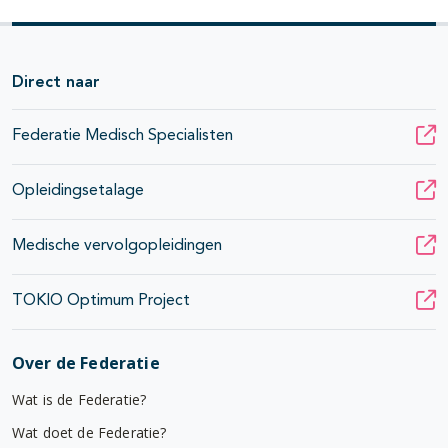
Direct naar
Federatie Medisch Specialisten
Opleidingsetalage
Medische vervolgopleidingen
TOKIO Optimum Project
Over de Federatie
Wat is de Federatie?
Wat doet de Federatie?