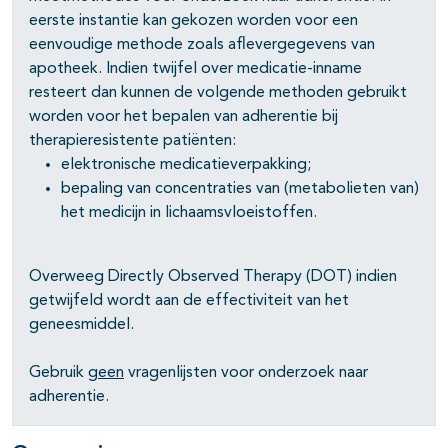
eerste instantie kan gekozen worden voor een
eenvoudige methode zoals aflevergegevens van
apotheek. Indien twijfel over medicatie-inname
resteert dan kunnen de volgende methoden gebruikt
worden voor het bepalen van adherentie bij
therapieresistente patiënten:
elektronische medicatieverpakking;
bepaling van concentraties van (metabolieten van)
het medicijn in lichaamsvloeistoffen.
Overweeg Directly Observed Therapy (DOT) indien
getwijfeld wordt aan de effectiviteit van het
geneesmiddel.
Gebruik
geen
vragenlijsten voor onderzoek naar
adherentie.