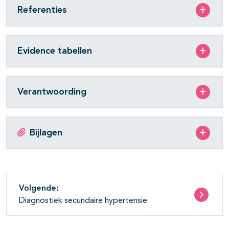
Referenties
Evidence tabellen
Verantwoording
Bijlagen
Volgende:
Diagnostiek secundaire hypertensie