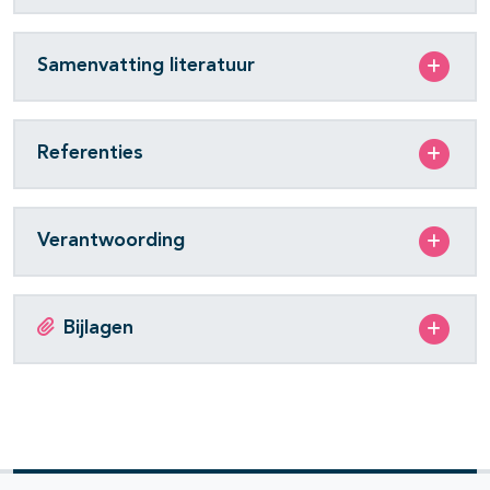
Samenvatting literatuur
Referenties
Verantwoording
Bijlagen