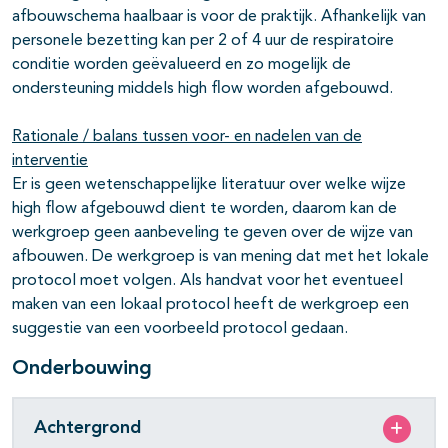
afbouwschema haalbaar is voor de praktijk. Afhankelijk van
personele bezetting kan per 2 of 4 uur de respiratoire
conditie worden geëvalueerd en zo mogelijk de
ondersteuning middels high flow worden afgebouwd.
Rationale / balans tussen voor- en nadelen van de
interventie
Er is geen wetenschappelijke literatuur over welke wijze
high flow afgebouwd dient te worden, daarom kan de
werkgroep geen aanbeveling te geven over de wijze van
afbouwen. De werkgroep is van mening dat met het lokale
protocol moet volgen. Als handvat voor het eventueel
maken van een lokaal protocol heeft de werkgroep een
suggestie van een voorbeeld protocol gedaan.
Onderbouwing
Achtergrond