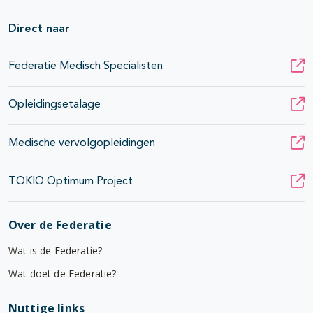
Direct naar
Federatie Medisch Specialisten
Opleidingsetalage
Medische vervolgopleidingen
TOKIO Optimum Project
Over de Federatie
Wat is de Federatie?
Wat doet de Federatie?
Nuttige links