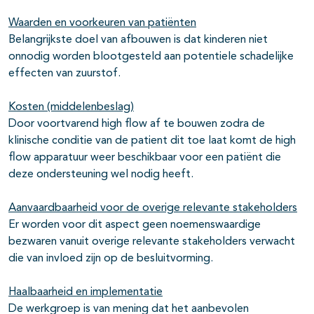
Waarden en voorkeuren van patiënten
Belangrijkste doel van afbouwen is dat kinderen niet
onnodig worden blootgesteld aan potentiele schadelijke
effecten van zuurstof.
Kosten (middelenbeslag)
Door voortvarend high flow af te bouwen zodra de
klinische conditie van de patient dit toe laat komt de high
flow apparatuur weer beschikbaar voor een patiënt die
deze ondersteuning wel nodig heeft.
Aanvaardbaarheid voor de overige relevante stakeholders
Er worden voor dit aspect geen noemenswaardige
bezwaren vanuit overige relevante stakeholders verwacht
die van invloed zijn op de besluitvorming.
Haalbaarheid en implementatie
De werkgroep is van mening dat het aanbevolen