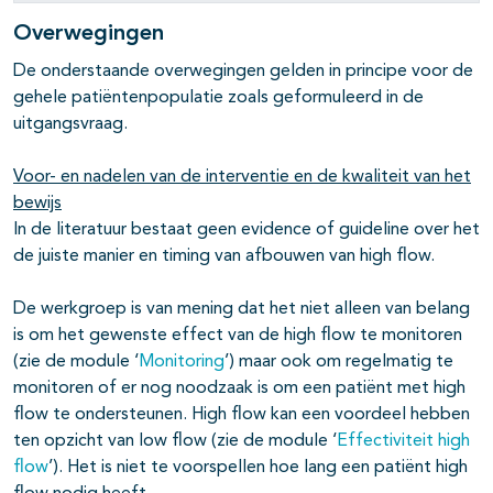
Overwegingen
De onderstaande overwegingen gelden in principe voor de
gehele patiëntenpopulatie zoals geformuleerd in de
uitgangsvraag.
Voor- en nadelen van de interventie en de kwaliteit van het
bewijs
In de literatuur bestaat geen evidence of guideline over het
de juiste manier en timing van afbouwen van high flow.
De werkgroep is van mening dat het niet alleen van belang
is om het gewenste effect van de high flow te monitoren
(zie de module ‘
Monitoring
’) maar ook om regelmatig te
monitoren of er nog noodzaak is om een patiënt met high
flow te ondersteunen. High flow kan een voordeel hebben
ten opzicht van low flow (zie de module ‘
Effectiviteit high
flow
’). Het is niet te voorspellen hoe lang een patiënt high