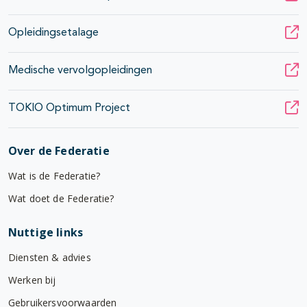
Opleidingsetalage
Medische vervolgopleidingen
TOKIO Optimum Project
Over de Federatie
Wat is de Federatie?
Wat doet de Federatie?
Nuttige links
Diensten & advies
Werken bij
Gebruikersvoorwaarden