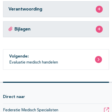
Verantwoording
Bijlagen
Volgende:
Evaluatie medisch handelen
Direct naar
Federatie Medisch Specialisten