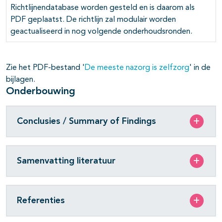
Richtlijnendatabase worden gesteld en is daarom als
PDF geplaatst. De richtlijn zal modulair worden
geactualiseerd in nog volgende onderhoudsronden.
Zie het PDF-bestand '
De meeste nazorg is zelfzorg
' in de
bijlagen.
Onderbouwing
Conclusies / Summary of Findings
Samenvatting literatuur
Referenties