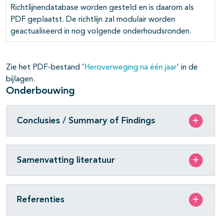
Richtlijnendatabase worden gesteld en is daarom als
PDF geplaatst. De richtlijn zal modulair worden
geactualiseerd in nog volgende onderhoudsronden.
Zie het PDF-bestand '
Heroverweging na één jaar
' in de
bijlagen.
Onderbouwing
Conclusies / Summary of Findings
Samenvatting literatuur
Referenties