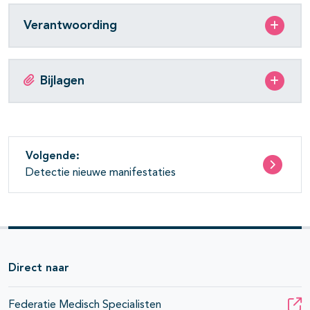
Verantwoording
Bijlagen
Volgende:
Detectie nieuwe manifestaties
Direct naar
Federatie Medisch Specialisten