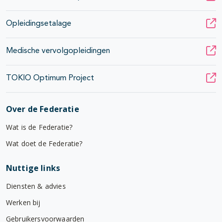
Opleidingsetalage
Medische vervolgopleidingen
TOKIO Optimum Project
Over de Federatie
Wat is de Federatie?
Wat doet de Federatie?
Nuttige links
Diensten & advies
Werken bij
Gebruikersvoorwaarden