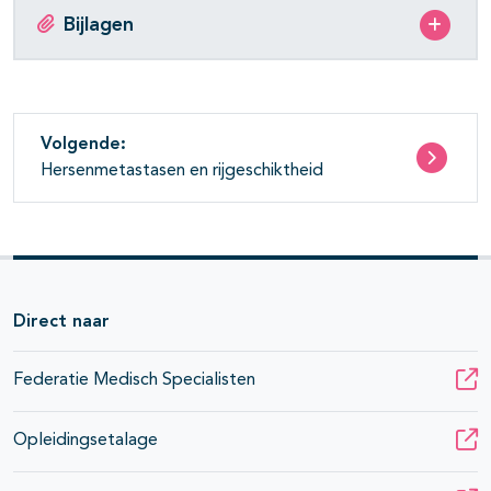
Bijlagen
Volgende:
Hersenmetastasen en rijgeschiktheid
Direct naar
Federatie Medisch Specialisten
Opleidingsetalage