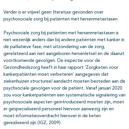
Verder is er vrijwel geen literatuur gevonden over
psychosociale zorg bij patiënten met hersenmetastasen.
Psychsociale zorg bij patiënten met hersenmetastasen is
niet wezenlijk anders dan bij andere patiënten met kanker in
de palliatieve fase, met uitzondering van de zorg,
gerelateerd aan niet aangeboren hersenletsel en de daaruit
voortkomende gevolgen. De inspectie voor de
Gezondheidszorg heeft in haar rapport ‘Zorgketen voor
kankerpatiënten moet verbeteren’ aangegeven dat
ziekenhuizen structureel aandacht moeten besteden aan de
psychsociale gevolgen voor de patiënt. Vanaf januari 2020
zou voor kankerpatiënten een systematische signalering van
psychosociale aspecten geïntroduceerd moeten zijn, moet
er gespecialiseerd personeel hiervoor aanwezig zijn en
moet informatieoverdracht hierover in de keten
gerealiseerd zijn (IGZ, 2009).