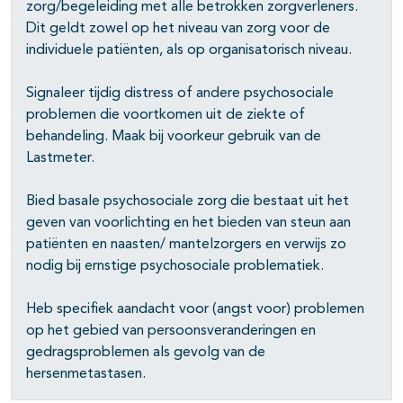
zorg/begeleiding met alle betrokken zorgverleners.
Dit geldt zowel op het niveau van zorg voor de
individuele patiënten, als op organisatorisch niveau.
Signaleer tijdig distress of andere psychosociale
problemen die voortkomen uit de ziekte of
behandeling. Maak bij voorkeur gebruik van de
Lastmeter.
Bied basale psychosociale zorg die bestaat uit het
geven van voorlichting en het bieden van steun aan
patiënten en naasten/ mantelzorgers en verwijs zo
nodig bij ernstige psychosociale problematiek.
Heb specifiek aandacht voor (angst voor) problemen
op het gebied van persoonsveranderingen en
gedragsproblemen als gevolg van de
hersenmetastasen.