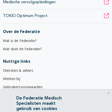
Medische vervolgopleidingen
TOKIO Optimum Project
Over de Federatie
Wat is de Federatie?
Wat doet de Federatie?
Nuttige links
Diensten & advies
Werken bij
Gebruikersvoorwaarden
x
Privacyverklaring
De Federatie Medisch
Specialisten maakt
Contact
gebruik van cookies