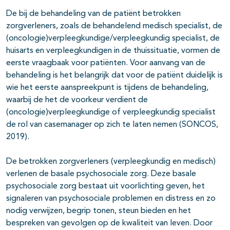
De bij de behandeling van de patiënt betrokken
zorgverleners, zoals de behandelend medisch specialist, de
(oncologie)verpleegkundige/verpleegkundig specialist, de
huisarts en verpleegkundigen in de thuissituatie, vormen de
eerste vraagbaak voor patiënten. Voor aanvang van de
behandeling is het belangrijk dat voor de patiënt duidelijk is
wie het eerste aanspreekpunt is tijdens de behandeling,
waarbij de het de voorkeur verdient de
(oncologie)verpleegkundige of verpleegkundig specialist
de rol van casemanager op zich te laten nemen
(SONCOS,
2019)
.
De betrokken zorgverleners (verpleegkundig en medisch)
verlenen de basale psychosociale zorg. Deze basale
psychosociale zorg bestaat uit voorlichting geven, het
signaleren van psychosociale problemen en distress en zo
nodig verwijzen, begrip tonen, steun bieden en het
bespreken van gevolgen op de kwaliteit van leven. Door