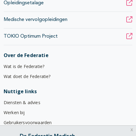
Opleidingsetalage
Medische vervolgopleidingen
TOKIO Optimum Project
Over de Federatie
Wat is de Federatie?
Wat doet de Federatie?
Nuttige links
Diensten & advies
Werken bij
Gebruikersvoorwaarden
x
Privacyverklaring