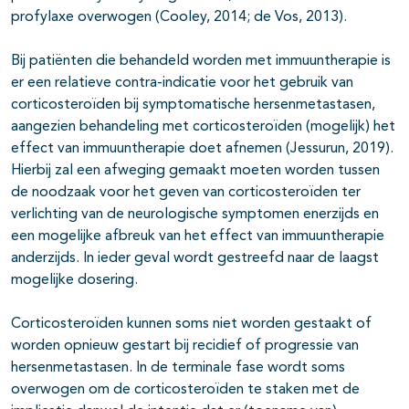
profylaxe overwogen (Cooley, 2014; de Vos, 2013).
Bij patiënten die behandeld worden met immuuntherapie is
er een relatieve contra-indicatie voor het gebruik van
corticosteroïden bij symptomatische hersenmetastasen,
aangezien behandeling met corticosteroïden (mogelijk) het
effect van immuuntherapie doet afnemen (Jessurun, 2019).
Hierbij zal een afweging gemaakt moeten worden tussen
de noodzaak voor het geven van corticosteroïden ter
verlichting van de neurologische symptomen enerzijds en
een mogelijke afbreuk van het effect van immuuntherapie
anderzijds. In ieder geval wordt gestreefd naar de laagst
mogelijke dosering.
Corticosteroïden kunnen soms niet worden gestaakt of
worden opnieuw gestart bij recidief of progressie van
hersenmetastasen. In de terminale fase wordt soms
overwogen om de corticosteroïden te staken met de