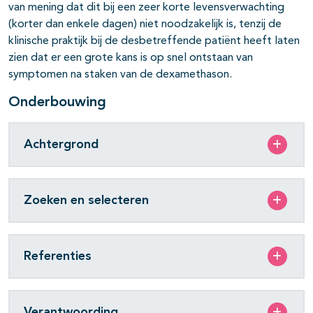
van mening dat dit bij een zeer korte levensverwachting
(korter dan enkele dagen) niet noodzakelijk is, tenzij de
klinische praktijk bij de desbetreffende patiënt heeft laten
zien dat er een grote kans is op snel ontstaan van
symptomen na staken van de dexamethason.
Onderbouwing
Achtergrond
Zoeken en selecteren
Referenties
Verantwoording