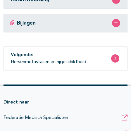
Bijlagen
Volgende:
Hersenmetastasen en rijgeschiktheid
Direct naar
Federatie Medisch Specialisten