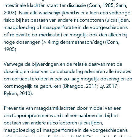
intestinale klachten staat ter discussie (Conn, 1985; Sarin,
2003). Naar alle waarschijnlijkheid is er alleen een verhoogd
risico bij het bestaan van andere risicofactoren (ulcuslijden,
maagbloeding of maagperforatie in de voorgeschiedenis
of relevante co-medicatie) en mogelijk ook dan alleen bij
hoge doseringen (> 4 mg dexamethason/dag) (Conn,
1985).
Vanwege de bijwerkingen en de relatie daarvan met de
dosering en duur van de behandeling adviseren alle reviews
om corticosteroïden in een zo laag mogelijk dosering en zo
kort mogelijk te gebruiken (Bhangoo, 2011; Ly, 2017;
Ryken, 2010).
Preventie van maagdarmklachten door middel van een
protonpompremmer wordt alleen aanbevolen bij het
bestaan van andere risicofactoren (ulcuslijden,
maagbloeding of maagperforatie in de voorgeschiedenis