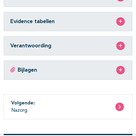
Evidence tabellen
Verantwoording
Bijlagen
Volgende:
Nazorg