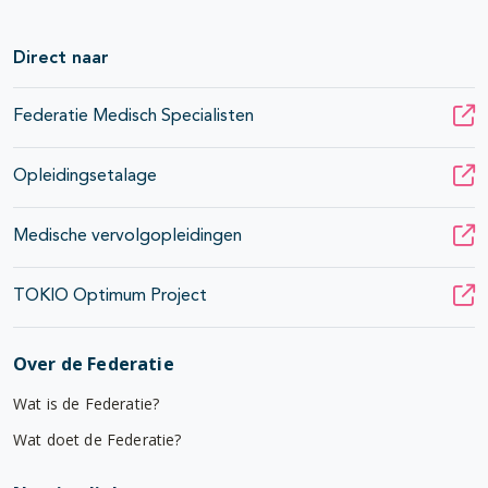
Direct naar
Federatie Medisch Specialisten
Opleidingsetalage
Medische vervolgopleidingen
TOKIO Optimum Project
Over de Federatie
Wat is de Federatie?
Wat doet de Federatie?