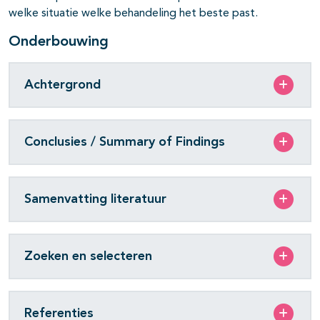
welke situatie welke behandeling het beste past.
Onderbouwing
Achtergrond
Conclusies / Summary of Findings
Samenvatting literatuur
Zoeken en selecteren
Referenties