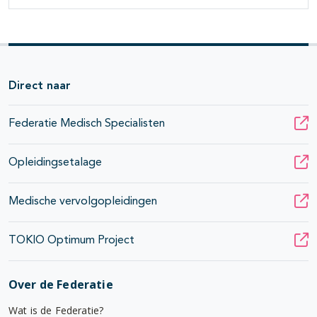
Direct naar
Federatie Medisch Specialisten
Opleidingsetalage
Medische vervolgopleidingen
TOKIO Optimum Project
Over de Federatie
Wat is de Federatie?