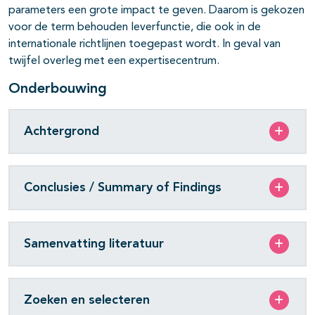
parameters een grote impact te geven. Daarom is gekozen
voor de term behouden leverfunctie, die ook in de
internationale richtlijnen toegepast wordt. In geval van
twijfel overleg met een expertisecentrum.
Onderbouwing
Achtergrond
Conclusies / Summary of Findings
Samenvatting literatuur
Zoeken en selecteren