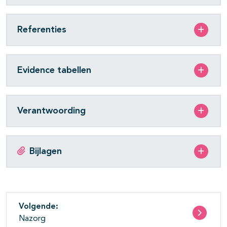
Referenties
Evidence tabellen
Verantwoording
Bijlagen
Volgende:
Nazorg