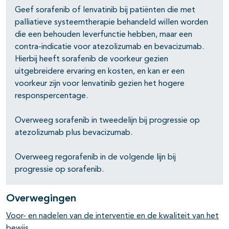
Geef sorafenib of lenvatinib bij patiënten die met
palliatieve systeemtherapie behandeld willen worden
die een behouden leverfunctie hebben, maar een
contra-indicatie voor atezolizumab en bevacizumab.
Hierbij heeft sorafenib de voorkeur gezien
uitgebreidere ervaring en kosten, en kan er een
voorkeur zijn voor lenvatinib gezien het hogere
responspercentage.
Overweeg sorafenib in tweedelijn bij progressie op
atezolizumab plus bevacizumab.
Overweeg regorafenib in de volgende lijn bij
progressie op sorafenib.
Overwegingen
Voor- en nadelen van de interventie en de kwaliteit van het
bewijs