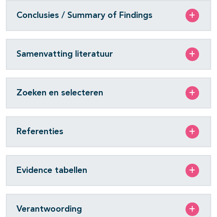
Conclusies / Summary of Findings
Samenvatting literatuur
Zoeken en selecteren
Referenties
Evidence tabellen
Verantwoording