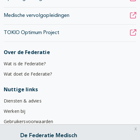
Medische vervolgopleidingen
TOKIO Optimum Project
Over de Federatie
Wat is de Federatie?
Wat doet de Federatie?
Nuttige links
Diensten & advies
Werken bij
Gebruikersvoorwaarden
x
Privacyverklaring
De Federatie Medisch