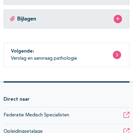
Bijlagen
Volgende:
Verslag en aanvraag pathologie
Direct naar
Federatie Medisch Specialisten
Opleidingsetalage