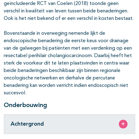
geïncludeerde RCT van Coelen (2018) toonde geen
verschil in kwaliteit van leven tussen beide benaderingen.
Ook is het niet bekend of er een verschil in kosten bestaat.
Bovenstaande in overweging nemende lijkt de
endoscopische benadering de eerste keus voor drainage
van de galwegen bij patiënten met een verdenking op een
resectabel perihilair cholangiocarcinoom. Daarbij heeft het
sterk de voorkeur dit te laten plaatsvinden in centra waar
beide benaderingen beschikbaar zijn binnen regionale
oncologische netwerken en derhalve de percutane
benadering kan worden verricht indien endoscopisch niet
succesvol.
Onderbouwing
Achtergrond