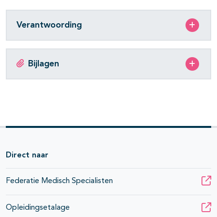
Verantwoording
Bijlagen
Direct naar
Federatie Medisch Specialisten
Opleidingsetalage