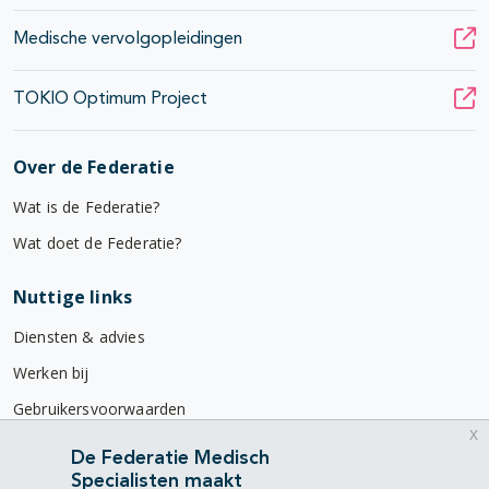
Medische vervolgopleidingen
TOKIO Optimum Project
Over de Federatie
Wat is de Federatie?
Wat doet de Federatie?
Nuttige links
Diensten & advies
Werken bij
Gebruikersvoorwaarden
x
Privacyverklaring
De Federatie Medisch
Specialisten maakt