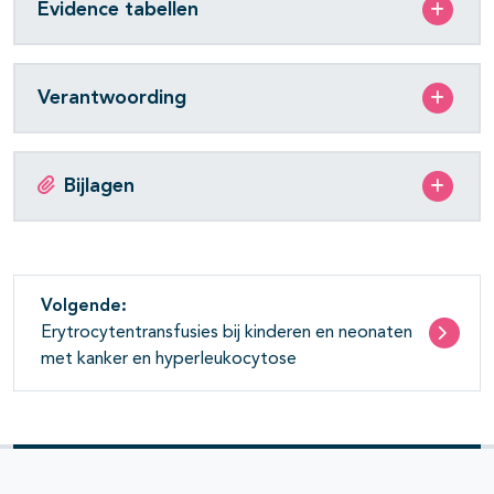
Evidence tabellen
Verantwoording
Bijlagen
Volgende:
Erytrocytentransfusies bij kinderen en neonaten
met kanker en hyperleukocytose