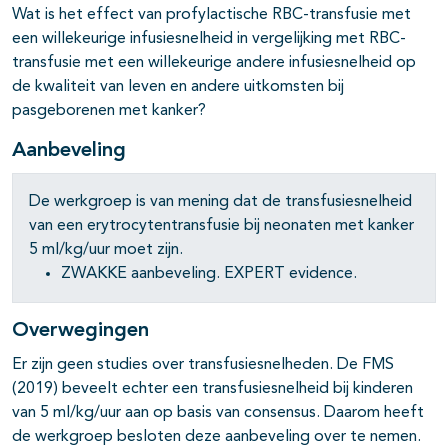
Wat is het effect van profylactische RBC-transfusie met
een willekeurige infusiesnelheid in vergelijking met RBC-
transfusie met een willekeurige andere infusiesnelheid op
de kwaliteit van leven en andere uitkomsten bij
pasgeborenen met kanker?
Aanbeveling
De werkgroep is van mening dat de transfusiesnelheid
van een erytrocytentransfusie bij neonaten met kanker
5 ml/kg/uur moet zijn.
ZWAKKE aanbeveling. EXPERT evidence.
Overwegingen
Er zijn geen studies over transfusiesnelheden. De FMS
(2019) beveelt echter een transfusiesnelheid bij kinderen
van 5 ml/kg/uur aan op basis van consensus. Daarom heeft
de werkgroep besloten deze aanbeveling over te nemen.