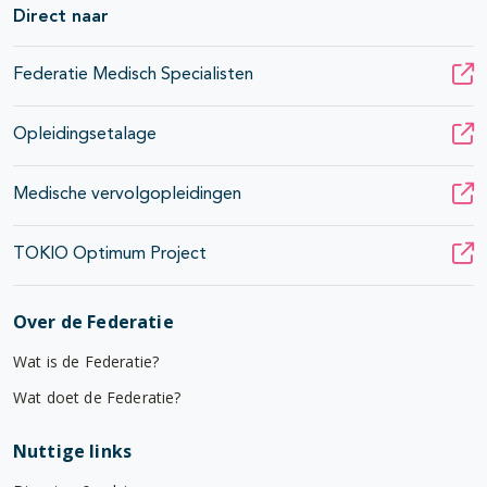
Direct naar
Federatie Medisch Specialisten
Opleidingsetalage
Medische vervolgopleidingen
TOKIO Optimum Project
Over de Federatie
Wat is de Federatie?
Wat doet de Federatie?
Nuttige links