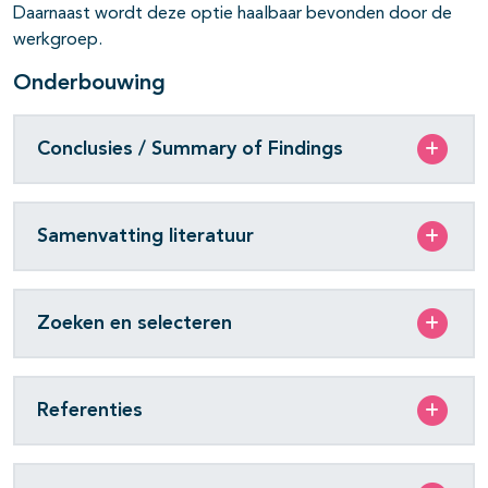
Daarnaast wordt deze optie haalbaar bevonden door de
werkgroep.
Onderbouwing
Conclusies / Summary of Findings
Samenvatting literatuur
Zoeken en selecteren
Referenties