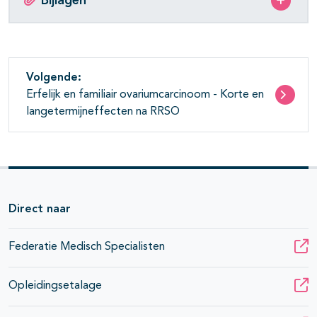
Bijlagen
Volgende:
Erfelijk en familiair ovariumcarcinoom - Korte en
langetermijneffecten na RRSO
Direct naar
Federatie Medisch Specialisten
Opleidingsetalage