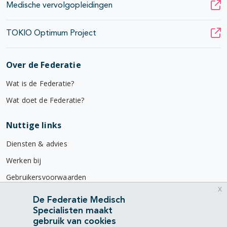
Medische vervolgopleidingen
TOKIO Optimum Project
Over de Federatie
Wat is de Federatie?
Wat doet de Federatie?
Nuttige links
Diensten & advies
Werken bij
Gebruikersvoorwaarden
x
Privacyverklaring
De Federatie Medisch
Specialisten maakt
Contact
gebruik van cookies