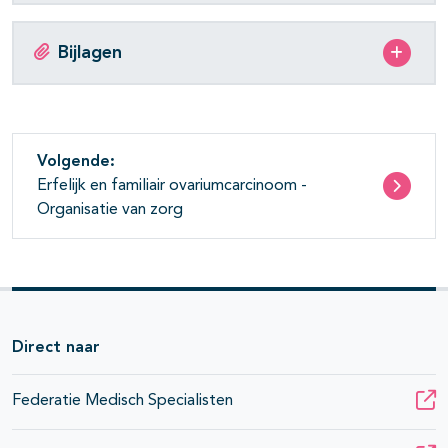
Bijlagen
Volgende:
Erfelijk en familiair ovariumcarcinoom -
Organisatie van zorg
Direct naar
Federatie Medisch Specialisten