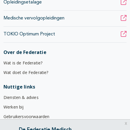
Opleidingsetalage
Medische vervolgopleidingen
TOKIO Optimum Project
Over de Federatie
Wat is de Federatie?
Wat doet de Federatie?
Nuttige links
Diensten & advies
Werken bij
Gebruikersvoorwaarden
x
Privacyverklaring
De Federatie Medisch