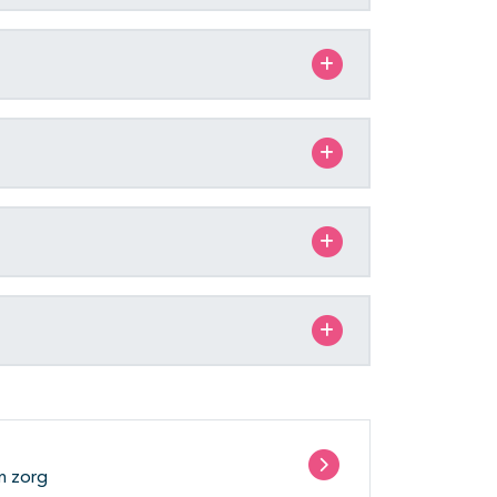
an zorg