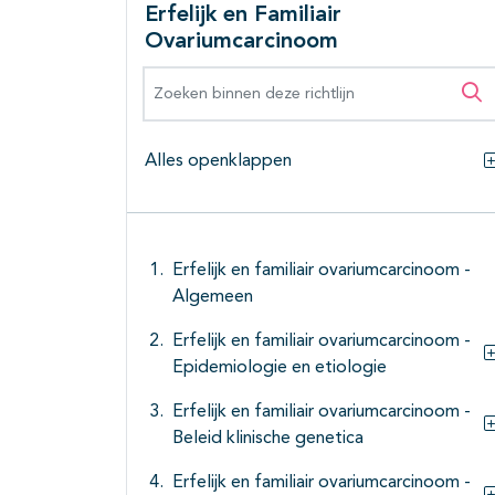
Erfelijk en Familiair
Ovariumcarcinoom
Zoeken binnen deze richtlijn
Zo
Alles openklappen
Erfelijk en familiair ovariumcarcinoom -
Algemeen
Erfelijk en familiair ovariumcarcinoom -
Epidemiologie en etiologie
Erfelijk en familiair ovariumcarcinoom -
Beleid klinische genetica
Erfelijk en familiair ovariumcarcinoom -