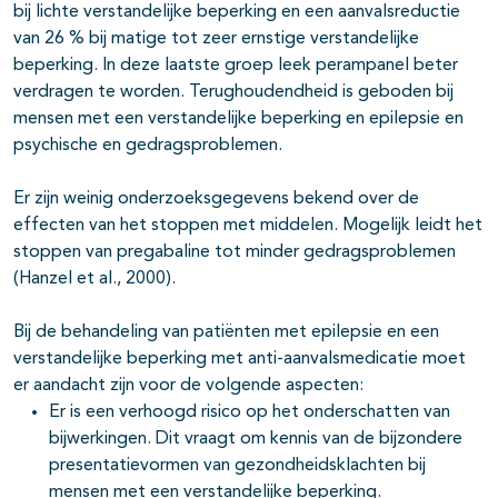
bij lichte verstandelijke beperking en een aanvalsreductie
van 26 % bij matige tot zeer ernstige verstandelijke
beperking. In deze laatste groep leek perampanel beter
verdragen te worden. Terughoudendheid is geboden bij
mensen met een verstandelijke beperking en epilepsie en
psychische en gedragsproblemen.
Er zijn weinig onderzoeksgegevens bekend over de
effecten van het stoppen met middelen. Mogelijk leidt het
stoppen van pregabaline tot minder gedragsproblemen
(Hanzel et al., 2000).
Bij de behandeling van patiënten met epilepsie en een
verstandelijke beperking met anti-aanvalsmedicatie moet
er aandacht zijn voor de volgende aspecten:
Er is een verhoogd risico op het onderschatten van
bijwerkingen. Dit vraagt om kennis van de bijzondere
presentatievormen van gezondheidsklachten bij
mensen met een verstandelijke beperking.