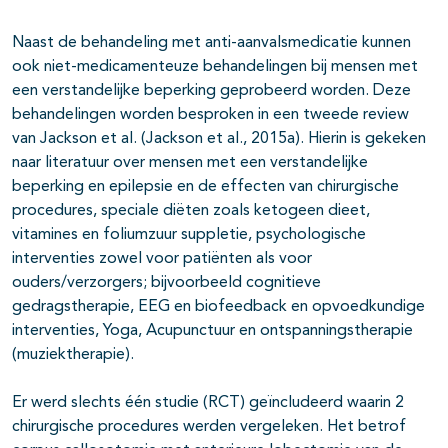
Naast de behandeling met anti-aanvalsmedicatie kunnen
ook niet-medicamenteuze behandelingen bij mensen met
een verstandelijke beperking geprobeerd worden. Deze
behandelingen worden besproken in een tweede review
van Jackson et al. (Jackson et al., 2015a). Hierin is gekeken
naar literatuur over mensen met een verstandelijke
beperking en epilepsie en de effecten van chirurgische
procedures, speciale diëten zoals ketogeen dieet,
vitamines en foliumzuur suppletie, psychologische
interventies zowel voor patiënten als voor
ouders/verzorgers; bijvoorbeeld cognitieve
gedragstherapie, EEG en biofeedback en opvoedkundige
interventies, Yoga, Acupunctuur en ontspanningstherapie
(muziektherapie).
Er werd slechts één studie (RCT) geïncludeerd waarin 2
chirurgische procedures werden vergeleken. Het betrof