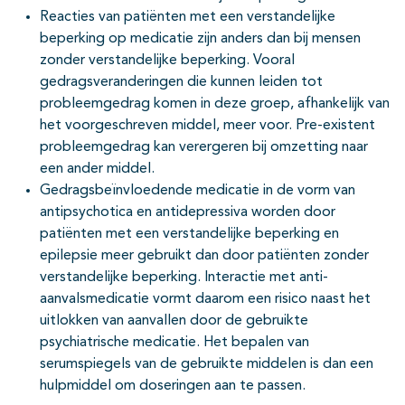
Reacties van patiënten met een verstandelijke
beperking op medicatie zijn anders dan bij mensen
zonder verstandelijke beperking. Vooral
gedragsveranderingen die kunnen leiden tot
probleemgedrag komen in deze groep, afhankelijk van
het voorgeschreven middel, meer voor. Pre-existent
probleemgedrag kan verergeren bij omzetting naar
een ander middel.
Gedragsbeïnvloedende medicatie in de vorm van
antipsychotica en antidepressiva worden door
patiënten met een verstandelijke beperking en
epilepsie meer gebruikt dan door patiënten zonder
verstandelijke beperking. Interactie met anti-
aanvalsmedicatie vormt daarom een risico naast het
uitlokken van aanvallen door de gebruikte
psychiatrische medicatie. Het bepalen van
serumspiegels van de gebruikte middelen is dan een
hulpmiddel om doseringen aan te passen.