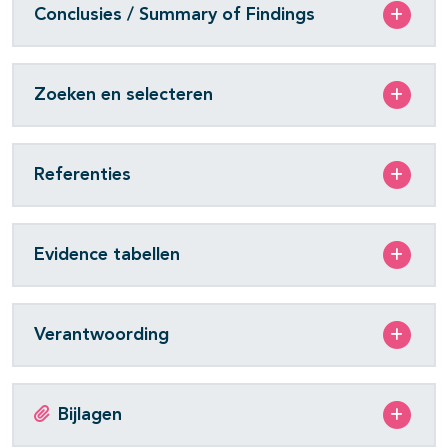
Conclusies / Summary of Findings
Zoeken en selecteren
Referenties
Evidence tabellen
Verantwoording
Bijlagen