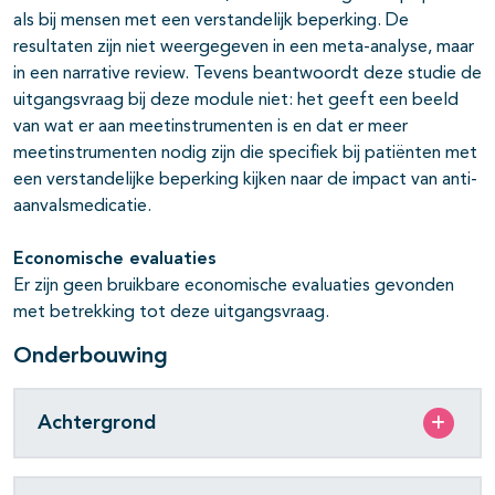
als bij mensen met een verstandelijk beperking. De
resultaten zijn niet weergegeven in een meta-analyse, maar
in een narrative review. Tevens beantwoordt deze studie de
uitgangsvraag bij deze module niet: het geeft een beeld
van wat er aan meetinstrumenten is en dat er meer
meetinstrumenten nodig zijn die specifiek bij patiënten met
een verstandelijke beperking kijken naar de impact van anti-
aanvalsmedicatie.
Economische evaluaties
Er zijn geen bruikbare economische evaluaties gevonden
met betrekking tot deze uitgangsvraag.
Onderbouwing
Achtergrond