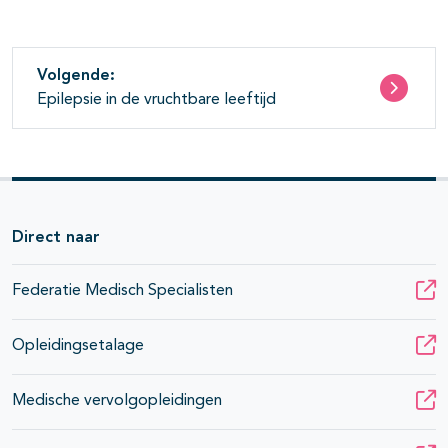
Volgende:
Epilepsie in de vruchtbare leeftijd
Direct naar
Federatie Medisch Specialisten
Opleidingsetalage
Medische vervolgopleidingen