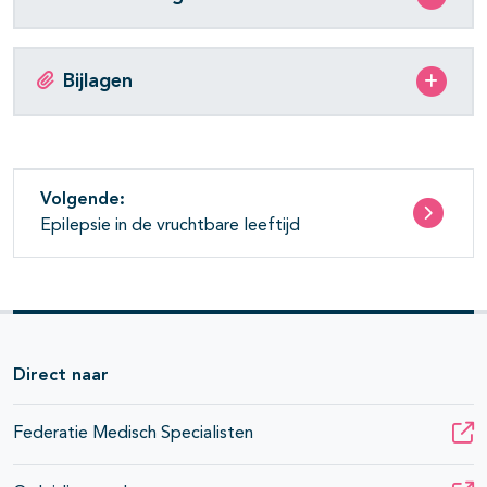
Bijlagen
Volgende:
Epilepsie in de vruchtbare leeftijd
Direct naar
Federatie Medisch Specialisten