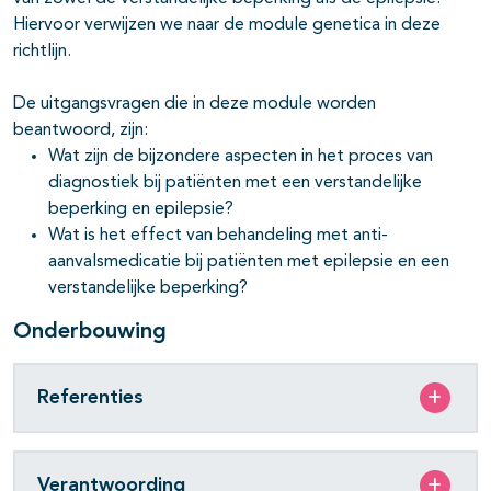
Hiervoor verwijzen we naar de module genetica in deze
richtlijn.
De uitgangsvragen die in deze module worden
beantwoord, zijn:
Wat zijn de bijzondere aspecten in het proces van
diagnostiek bij patiënten met een verstandelijke
beperking en epilepsie?
Wat is het effect van behandeling met anti-
aanvalsmedicatie bij patiënten met epilepsie en een
verstandelijke beperking?
Onderbouwing
Referenties
Verantwoording