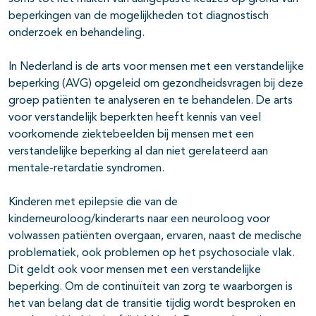
beperkingen van de mogelijkheden tot diagnostisch
onderzoek en behandeling.
In Nederland is de arts voor mensen met een verstandelijke
beperking (AVG) opgeleid om gezondheidsvragen bij deze
pagina's open- en dichtklappen
groep patiënten te analyseren en te behandelen. De arts
voor verstandelijk beperkten heeft kennis van veel
voorkomende ziektebeelden bij mensen met een
verstandelijke beperking al dan niet gerelateerd aan
mentale-retardatie syndromen.
Kinderen met epilepsie die van de
kinderneuroloog/kinderarts naar een neuroloog voor
volwassen patiënten overgaan, ervaren, naast de medische
problematiek, ook problemen op het psychosociale vlak.
Dit geldt ook voor mensen met een verstandelijke
beperking. Om de continuïteit van zorg te waarborgen is
het van belang dat de transitie tijdig wordt besproken en