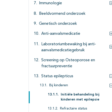
Immunologie
Beeldvormend onderzoek
Genetisch onderzoek
Anti-aanvalsmedicatie
Laboratoriumbewaking bij anti-
aanvalsmedicatiegebruik
Screening op Osteoporose en
fractuurpreventie
Status epilepticus
Bij kinderen
Initiële behandeling bij
kinderen met epilepsie
Refractaire status