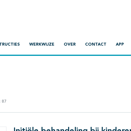
TRUCTIES
WERKWIJZE
OVER
CONTACT
APP
:
87