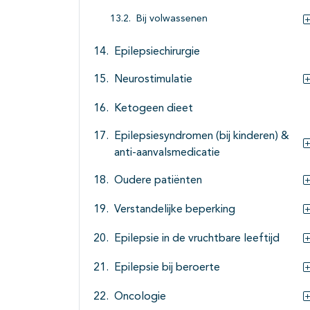
Bij volwassenen
Epilepsiechirurgie
Neurostimulatie
Ketogeen dieet
Epilepsiesyndromen (bij kinderen) &
anti-aanvalsmedicatie
Oudere patiënten
Verstandelijke beperking
Epilepsie in de vruchtbare leeftijd
Epilepsie bij beroerte
Oncologie