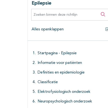
Epilepsie
Zoeken binnen deze richtlijn
Zo
Alles openklappen
Startpagina - Epilepsie
Informatie voor patiënten
Definities en epidemiologie
Classificatie
Elektrofysiologisch onderzoek
Neuropsychologisch onderzoek