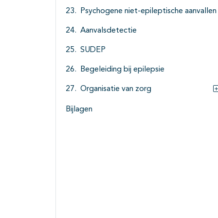
Psychogene niet-epileptische aanvallen
Aanvalsdetectie
SUDEP
Begeleiding bij epilepsie
Organisatie van zorg
Bijlagen