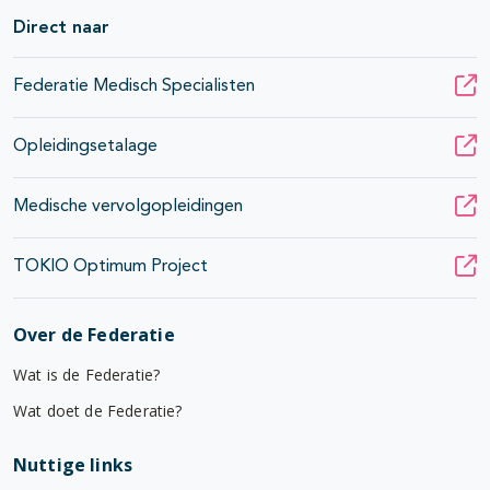
Direct naar
Federatie Medisch Specialisten
Opleidingsetalage
Medische vervolgopleidingen
TOKIO Optimum Project
Over de Federatie
Wat is de Federatie?
Wat doet de Federatie?
Nuttige links