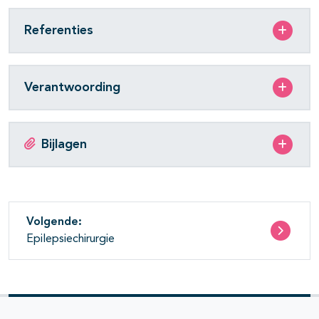
Referenties
Verantwoording
Bijlagen
Volgende:
Epilepsiechirurgie