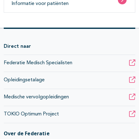
Informatie voor patiënten
Direct naar
Federatie Medisch Specialisten
Opleidingsetalage
Medische vervolgopleidingen
TOKIO Optimum Project
Over de Federatie