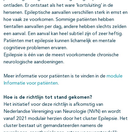
ontladen. Er ontstaat als het ware ‘kortsluiting’ in de
hersenen. Epileptische aanvallen verschillen sterk in ernst en
hoe vaak ze voorkomen. Sommige patiënten hebben
tientallen aanvallen per dag, andere hebben slechts zelden
een aanval. Een aanval kan heel subtiel zijn of zeer heftig.
Patiënten met epilepsie kunnen lichamelijk en mentale
cognitieve problemen ervaren.
Epilepsie is één van de meest voorkomende chronische
neurologische aandoeningen.
Meer informatie voor patiënten is te vinden in de
module
Informatie voor patiënten
.
Hoe is de richtlijn tot stand gekomen?
Het initiatief voor deze richtlijn is afkomstig van
Nederlandse Vereniging van Neurologie (NVN) en wordt
vanaf 2021 modulair herzien door het cluster Epilepsie.
Het
cluster bestaat uit gemandateerden namens de