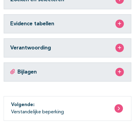
Evidence tabellen
Verantwoording
Bijlagen
Volgende:
Verstandelijke beperking