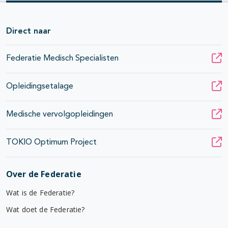
Direct naar
Federatie Medisch Specialisten
Opleidingsetalage
Medische vervolgopleidingen
TOKIO Optimum Project
Over de Federatie
Wat is de Federatie?
Wat doet de Federatie?