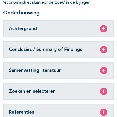
‘economisch evaluatieonderzoek’ in de bijlagen.
Onderbouwing
Achtergrond
Conclusies / Summary of Findings
Samenvatting literatuur
Zoeken en selecteren
Referenties