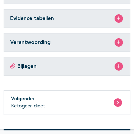
Evidence tabellen
Verantwoording
Bijlagen
Volgende:
Ketogeen dieet