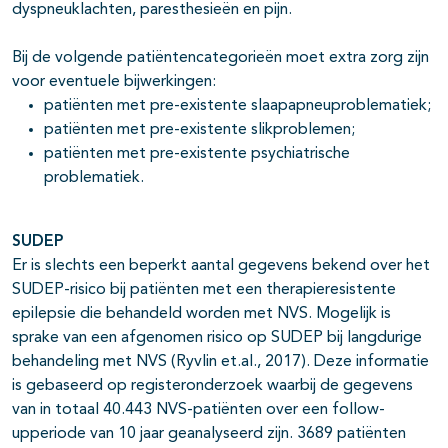
dyspneuklachten, paresthesieën en pijn.
Bij de volgende patiëntencategorieën moet extra zorg zijn
voor eventuele bijwerkingen:
patiënten met pre-existente slaapapneuproblematiek;
patiënten met pre-existente slikproblemen;
patiënten met pre-existente psychiatrische
problematiek.
SUDEP
Er is slechts een beperkt aantal gegevens bekend over het
SUDEP-risico bij patiënten met een therapieresistente
epilepsie die behandeld worden met NVS. Mogelijk is
sprake van een afgenomen risico op SUDEP bij langdurige
behandeling met NVS (Ryvlin et.al., 2017). Deze informatie
is gebaseerd op registeronderzoek waarbij de gegevens
van in totaal 40.443 NVS-patiënten over een follow-
upperiode van 10 jaar geanalyseerd zijn. 3689 patiënten