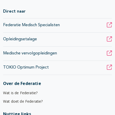
Direct naar
Federatie Medisch Specialisten
Opleidingsetalage
Medische vervolgopleidingen
TOKIO Optimum Project
Over de Federatie
Wat is de Federatie?
Wat doet de Federatie?
Nuttige links