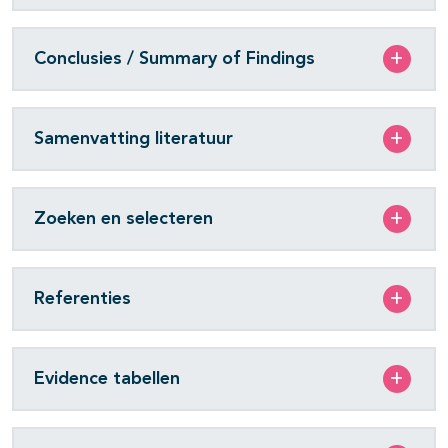
Conclusies / Summary of Findings
Samenvatting literatuur
Zoeken en selecteren
Referenties
Evidence tabellen