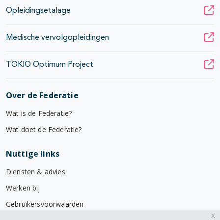
Opleidingsetalage
Medische vervolgopleidingen
TOKIO Optimum Project
Over de Federatie
Wat is de Federatie?
Wat doet de Federatie?
Nuttige links
Diensten & advies
Werken bij
Gebruikersvoorwaarden
x