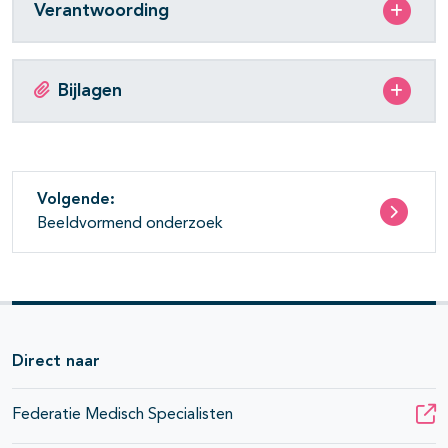
Verantwoording
Bijlagen
Volgende:
Beeldvormend onderzoek
Direct naar
Federatie Medisch Specialisten